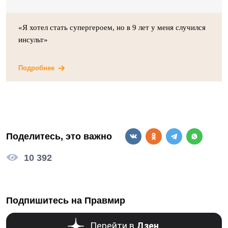
«Я хотел стать супергероем, но в 9 лет у меня случился
инсульт»
Подробнее
Поделитесь, это важно
10 392
Подпишитесь на Правмир
Перейти в
Дзен