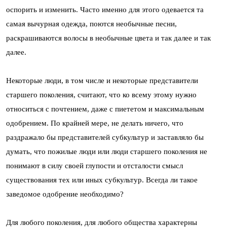
оспорить и изменить. Часто именно для этого одевается та
самая вычурная одежда, поются необычные песни,
раскрашиваются волосы в необычные цвета и так далее и так
далее.
Некоторые люди, в том числе и некоторые представители
старшего поколения, считают, что ко всему этому нужно
относиться с почтением, даже с пиететом и максимальным
одобрением. По крайней мере, не делать ничего, что
раздражало бы представителей субкультур и заставляло бы
думать, что пожилые люди или люди старшего поколения не
понимают в силу своей глупости и отсталости смысл
существования тех или иных субкультур. Всегда ли такое
заведомое одобрение необходимо?
Для любого поколения, для любого общества характерны