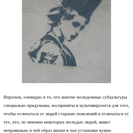
Впрочем, очевидно и то, что многие молодежные субкультуры
специально придуманы, восприняты и культивируются для того,
чтобы отличаться от людей старших поколений и отличаться от
тех, кто, по мнению некоторых молодых людей, живет
неправильно и чей образ жизни и чьи установки нужно