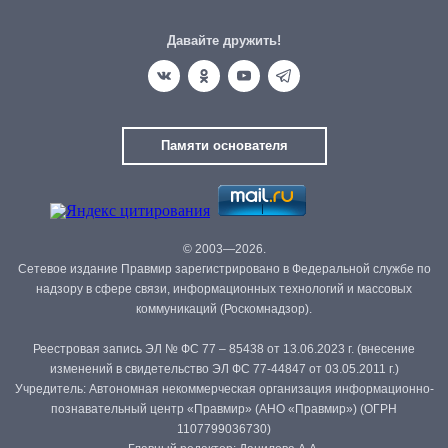
Давайте дружить!
Памяти основателя
© 2003—2026.
Сетевое издание Правмир зарегистрировано в Федеральной службе по
надзору в сфере связи, информационных технологий и массовых
коммуникаций (Роскомнадзор).
Реестровая запись ЭЛ № ФС 77 – 85438 от 13.06.2023 г. (внесение
изменений в свидетельство ЭЛ ФС 77-44847 от 03.05.2011 г.)
Учредитель: Автономная некоммерческая организация информационно-
познавательный центр «Правмир» (АНО «Правмир») (ОГРН
1107799036730)