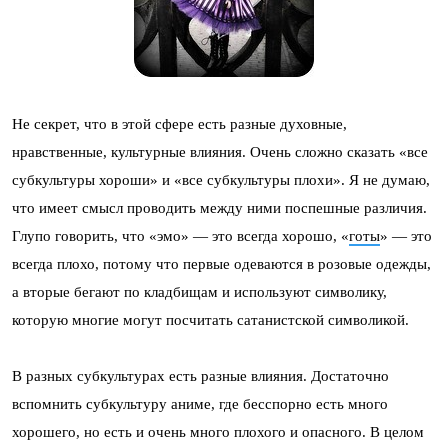
Не секрет, что в этой сфере есть разные духовные,
нравственные, культурные влияния. Очень сложно сказать «все
субкультуры хороши» и «все субкультуры плохи». Я не думаю,
что имеет смысл проводить между ними поспешные различия.
Глупо говорить, что «эмо» — это всегда хорошо, «
готы
» — это
всегда плохо, потому что первые одеваются в розовые одежды,
а вторые бегают по кладбищам и используют символику,
которую многие могут посчитать сатанистской символикой.
В разных субкультурах есть разные влияния. Достаточно
вспомнить субкультуру аниме, где бесспорно есть много
хорошего, но есть и очень много плохого и опасного. В целом