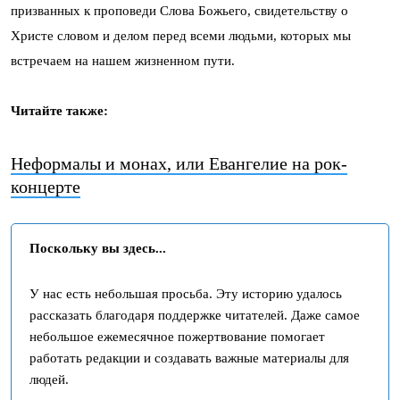
призванных к проповеди Слова Божьего, свидетельству о
Христе словом и делом перед всеми людьми, которых мы
встречаем на нашем жизненном пути.
Читайте также:
Неформалы и монах, или Евангелие на рок-
концерте
Поскольку вы здесь...
У нас есть небольшая просьба. Эту историю удалось
рассказать благодаря поддержке читателей. Даже самое
небольшое ежемесячное пожертвование помогает
работать редакции и создавать важные материалы для
людей.