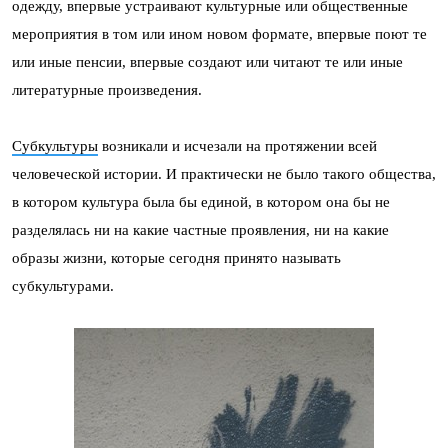
одежду, впервые устраивают культурные или общественные
мероприятия в том или ином новом формате, впервые поют те
или иные пенсии, впервые создают или читают те или иные
литературные произведения.
Субкультуры
возникали и исчезали на протяжении всей
человеческой истории. И практически не было такого общества,
в котором культура была бы единой, в котором она бы не
разделялась ни на какие частные проявления, ни на какие
образы жизни, которые сегодня принято называть
субкультурами.