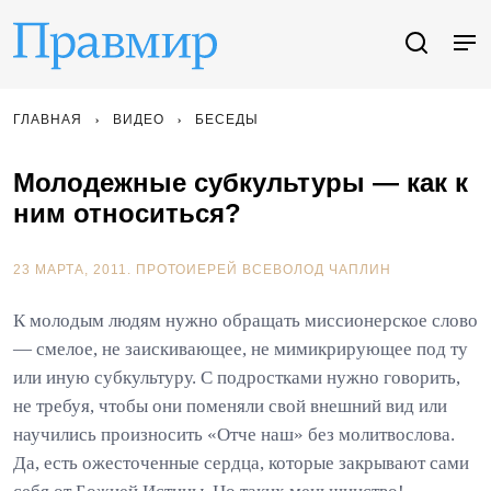
ГЛАВНАЯ
ВИДЕО
БЕСЕДЫ
Молодежные субкультуры — как к
ним относиться?
23 МАРТА, 2011.
ПРОТОИЕРЕЙ ВСЕВОЛОД ЧАПЛИН
К молодым людям нужно обращать миссионерское слово
— смелое, не заискивающее, не мимикрирующее под ту
или иную субкультуру. С подростками нужно говорить,
не требуя, чтобы они поменяли свой внешний вид или
научились произносить «Отче наш» без молитвослова.
Да, есть ожесточенные сердца, которые закрывают сами