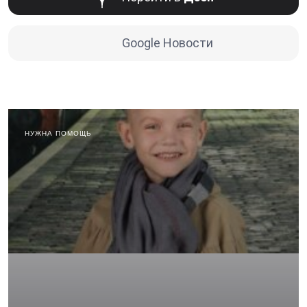
Google Новости
НУЖНА ПОМОЩЬ