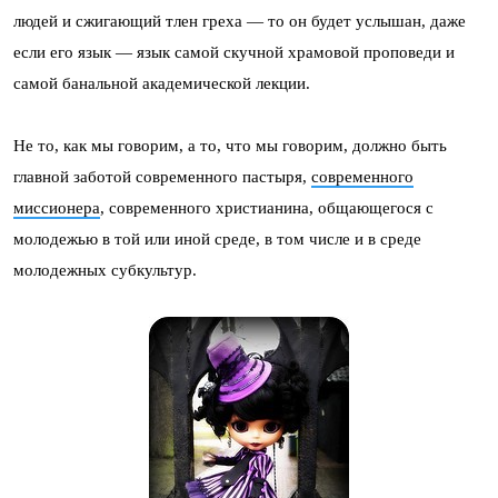
людей и сжигающий тлен греха — то он будет услышан, даже
если его язык — язык самой скучной храмовой проповеди и
самой банальной академической лекции.
Не то, как мы говорим, а то, что мы говорим, должно быть
главной заботой современного пастыря,
современного
миссионера
, современного христианина, общающегося с
молодежью в той или иной среде, в том числе и в среде
молодежных субкультур.