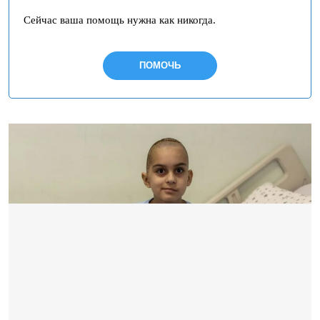
Сейчас ваша помощь нужна как никогда.
ПОМОЧЬ