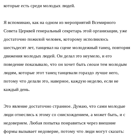
которые есть среди молодых людей.
Я вспоминаю, как на одном из мероприятий Всемирного
Совета Церквей генеральный секретарь этой организации, уже
достаточно пожилой человек, которому исполнилось
шестьдесят лет, танцевал на сцене молодежный танец, повторяя
движения молодых людей. Он делал это неумело, и его
поведение показывало, что он хочет быть
своим
тем молодым
людям, которые этот танец танцевали гораздо лучше него,
потому что делали это, наверное, каждую неделю, если не
каждый день.
Это явление достаточно странное. Думаю, что сами молодые
люди отнеслись к этому со снисхождением, а может быть, и с
недоверием. Любая попытка понравиться через внешние
формы вызывает недоверие, потому что люди могут сказать: