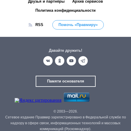
Друзья и партнёры
Архив сервисов
Политика конфиденциальности
RSS
Помочь «Правмиру»
Давайте дружить!
Памяти основателя
© 2003—2026.
Сетевое издание Правмир зарегистрировано в Федеральной службе по
надзору в сфере связи, информационных технологий и массовых
коммуникаций (Роскомнадзор).