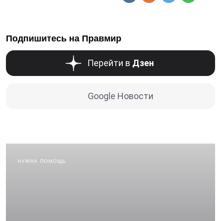
Подпишитесь на Правмир
Перейти в
Дзен
Google Новости
НУЖНА ПОМОЩЬ