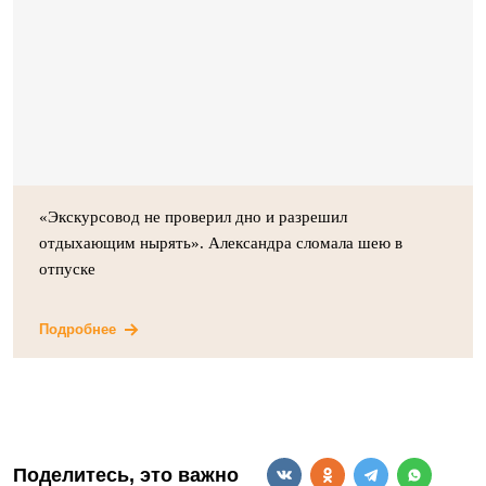
«Экскурсовод не проверил дно и разрешил
отдыхающим нырять». Александра сломала шею в
отпуске
Подробнее
Поделитесь, это важно