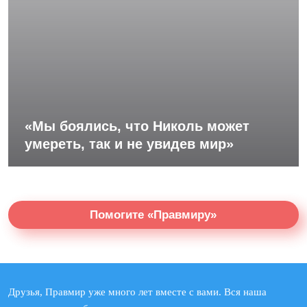
«Мы боялись, что Николь может
умереть, так и не увидев мир»
Помогите «Правмиру»
Друзья, Правмир уже много лет вместе с вами. Вся наша