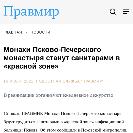
ГЛАВНАЯ
НОВОСТИ
Монахи Псково-Печерского
монастыря станут санитарами в
«красной зоне»
15 ИЮЛЯ, 2021.
НОВОСТНАЯ СЛУЖБА "ПРАВМИР"
В реанимации организуют ежедневное дежурство
15 июля. ПРАВМИР. Монахи Псково-Печерского монастыря
будут трудиться санитарами в «красной зоне» инфекционной
больницы Пскова. Об этом сообщили в Псковской митрополии.