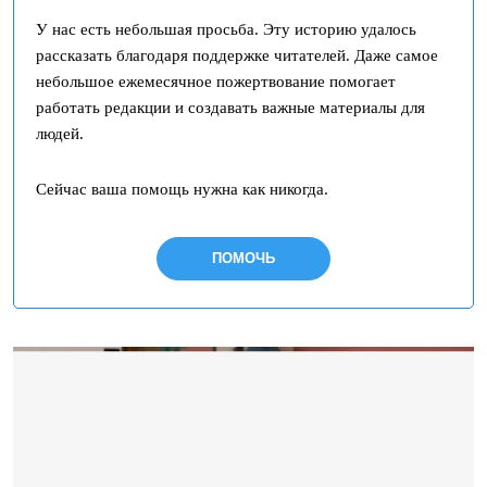
У нас есть небольшая просьба. Эту историю удалось
рассказать благодаря поддержке читателей. Даже самое
небольшое ежемесячное пожертвование помогает
работать редакции и создавать важные материалы для
людей.
Сейчас ваша помощь нужна как никогда.
ПОМОЧЬ