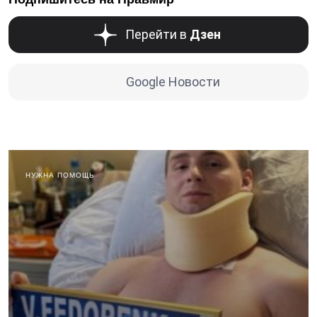
Перейти в
Дзен
Google Новости
НУЖНА ПОМОЩЬ