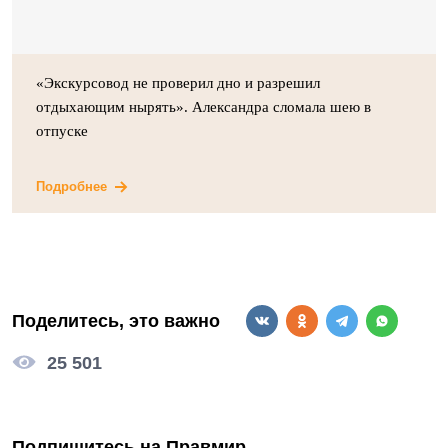
«Экскурсовод не проверил дно и разрешил
отдыхающим нырять». Александра сломала шею в
отпуске
Подробнее
Поделитесь, это важно
25 501
Подпишитесь на Правмир