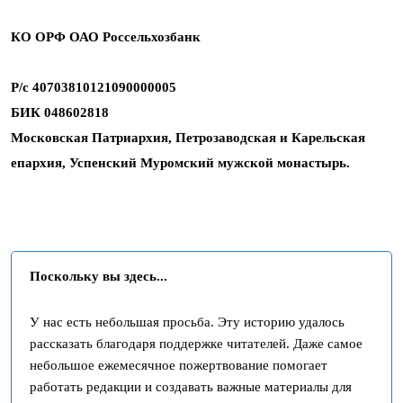
КО ОРФ ОАО Россельхозбанк
Р/с 40703810121090000005
БИК 048602818
Московская Патриархия, Петрозаводская и Карельская
епархия, Успенский Муромский мужской монастырь.
Поскольку вы здесь...
У нас есть небольшая просьба. Эту историю удалось
рассказать благодаря поддержке читателей. Даже самое
небольшое ежемесячное пожертвование помогает
работать редакции и создавать важные материалы для