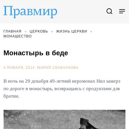
ГЛАВНАЯ
ЦЕРКОВЬ
ЖИЗНЬ ЦЕРКВИ
МОНАШЕСТВО
Монастырь в беде
4 ЯНВАРЯ, 2014.
МАРИЯ СЕНЬЧУКОВА
В ночь на 29 декабря 49-летний иеромонах Нил замерз
по дороге в монастырь, возвращаясь с продуктами для
братии.