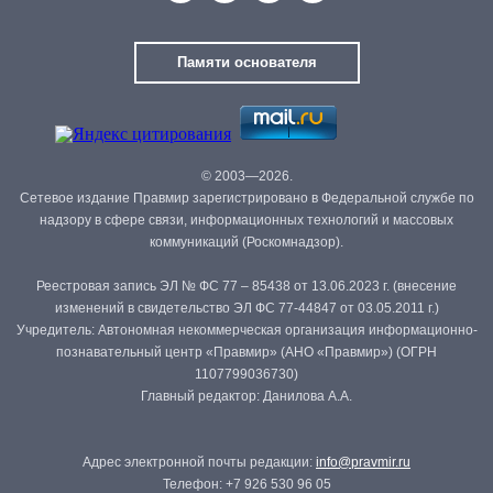
Памяти основателя
© 2003—2026.
Сетевое издание Правмир зарегистрировано в Федеральной службе по
надзору в сфере связи, информационных технологий и массовых
коммуникаций (Роскомнадзор).
Реестровая запись ЭЛ № ФС 77 – 85438 от 13.06.2023 г. (внесение
изменений в свидетельство ЭЛ ФС 77-44847 от 03.05.2011 г.)
Учредитель: Автономная некоммерческая организация информационно-
познавательный центр «Правмир» (АНО «Правмир») (ОГРН
1107799036730)
Главный редактор: Данилова А.А.
Адрес электронной почты редакции:
info@pravmir.ru
Телефон: +7 926 530 96 05