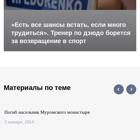
«Есть все шансы встать, если много
трудиться». Тренер по дзюдо борется
за возвращение в спорт
Материалы по теме
Погиб насельник Муромского монастыря
3 января, 2014