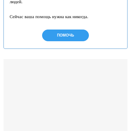
людей.
Сейчас ваша помощь нужна как никогда.
ПОМОЧЬ