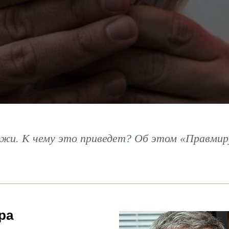
жи. К чему это приведет? Об этом «Правмир
ра