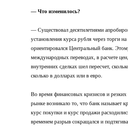
— Что изменилось?
— Существовал десятилетиями апробиро
установления курса рубля через торги на
ориентировался Центральный банк. Этому
международных переводах, в расчете цен
внутренних сделках шел пересчет, сколько
сколько в долларах или в евро.
Во время финансовых кризисов и резких
рынке возникало то, что банк называет к
курс покупки и курс продажи расходилис
временем разрыв сокращался и подтягива