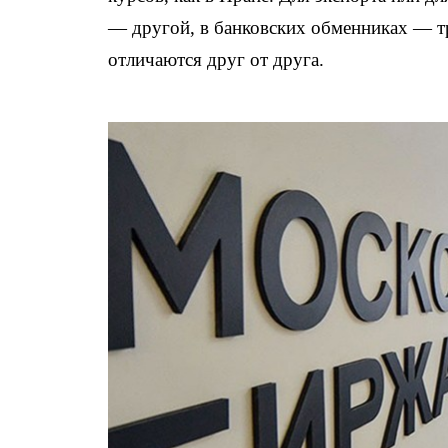
— другой, в банковских обменниках — тр
отличаются друг от друга.