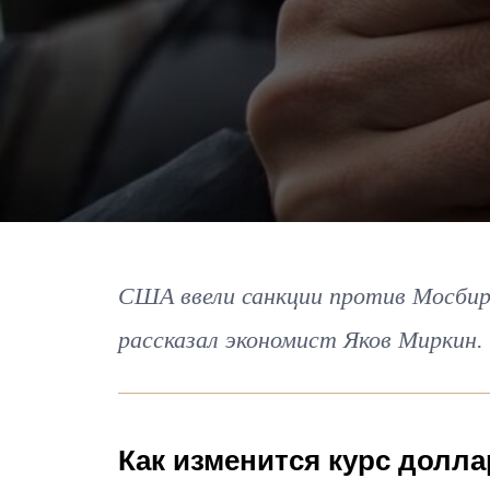
США ввели санкции против Мосбир
рассказал экономист Яков Миркин.
Как изменится курс долла