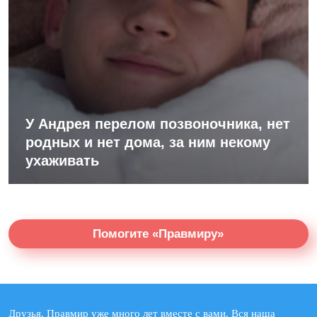
У Андрея перелом позвоночника, нет
родных и нет дома, за ним некому
ухаживать
Помогите «Правмиру»
Друзья, Правмир уже много лет вместе с вами. Вся наша