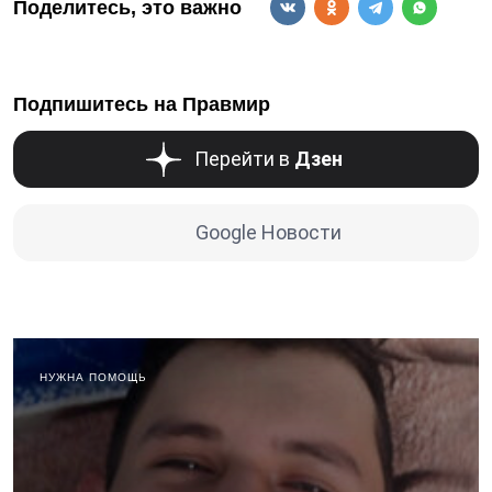
Поделитесь, это важно
Подпишитесь на Правмир
Перейти в
Дзен
Google Новости
НУЖНА ПОМОЩЬ