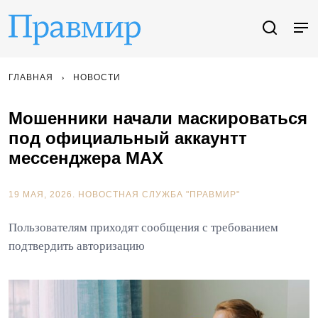
ГЛАВНАЯ
НОВОСТИ
Мошенники начали маскироваться
под официальный аккаунтт
мессенджера MAX
19 МАЯ, 2026.
НОВОСТНАЯ СЛУЖБА "ПРАВМИР"
Пользователям приходят сообщения с требованием
подтвердить авторизацию