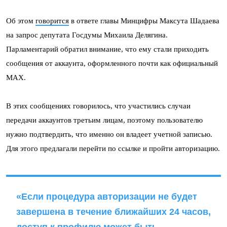
Об этом
говорится
в ответе главы Минцифры Максута Шадаева
на запрос депутата Госдумы Михаила Делягина.
Парламентарий обратил внимание, что ему стали приходить
сообщения от аккаунта, оформленного почти как официальный
MAX.
В этих сообщениях говорилось, что участились случаи
передачи аккаунтов третьим лицам, поэтому пользователю
нужно подтвердить, что именно он владеет учетной записью.
Для этого предлагали перейти по ссылке и пройти авторизацию.
«Если процедура авторизации не будет
завершена в течение ближайших 24 часов,