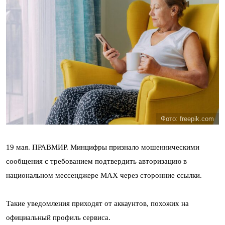
Фото: freepik.com
19 мая. ПРАВМИР. Минцифры признало мошенническими
сообщения с требованием подтвердить авторизацию в
национальном мессенджере MAX через сторонние ссылки.
Такие уведомления приходят от аккаунтов, похожих на
официальный профиль сервиса.