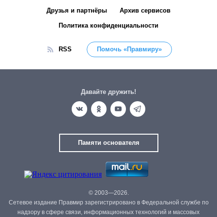
Друзья и партнёры
Архив сервисов
Политика конфиденциальности
RSS
Помочь «Правмиру»
Давайте дружить!
Памяти основателя
© 2003—2026.
Сетевое издание Правмир зарегистрировано в Федеральной службе по
надзору в сфере связи, информационных технологий и массовых