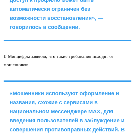
доступ к профилю может быть
автоматически ограничен без
возможности восстановления», —
говорилось в сообщении.
В Минцифры заявили, что такие требования исходят от
мошенников.
«Мошенники используют оформление и
названия, схожие с сервисами в
национальном мессенджере MAX, для
введения пользователей в заблуждение и
совершения противоправных действий. В