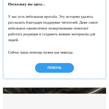
Поскольку вы здесь...
У нас есть небольшая просьба. Эту историю удалось
рассказать благодаря поддержке читателей. Даже самое
небольшое ежемесячное пожертвование помогает
работать редакции и создавать важные материалы для
людей.
Сейчас ваша помощь нужна как никогда.
ПОМОЧЬ