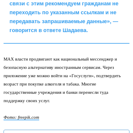
связи с этим рекомендуем гражданам не
переходить по указанным ссылкам и не
передавать запрашиваемые данные», —
говорится в ответе Шадаева.
MAX власти продвигают как национальный мессенджер и
безопасную альтернативу иностранным сервисам. Через
приложение уже можно войти на «Госуслуги», подтвердить
возраст при покупке алкоголя и табака. Многие
государственные учреждения и банки перенесли туда
поддержку своих услуг.
Фото: freepik.com