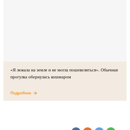
«Я лежала на земле и не могла пошевелиться». Обычная
прогулка обернулась кошмаром
Подробнее