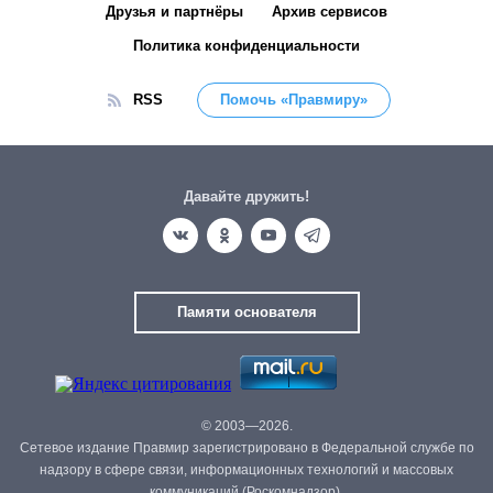
Друзья и партнёры
Архив сервисов
Политика конфиденциальности
RSS
Помочь «Правмиру»
Давайте дружить!
Памяти основателя
© 2003—2026.
Сетевое издание Правмир зарегистрировано в Федеральной службе по
надзору в сфере связи, информационных технологий и массовых
коммуникаций (Роскомнадзор).