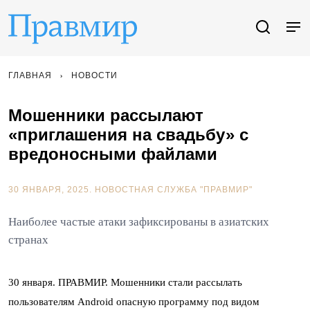
ГЛАВНАЯ
НОВОСТИ
Мошенники рассылают
«приглашения на свадьбу» с
вредоносными файлами
30 ЯНВАРЯ, 2025.
НОВОСТНАЯ СЛУЖБА "ПРАВМИР"
Наиболее частые атаки зафиксированы в азиатских
странах
30 января. ПРАВМИР. Мошенники стали рассылать
пользователям Android опасную программу под видом