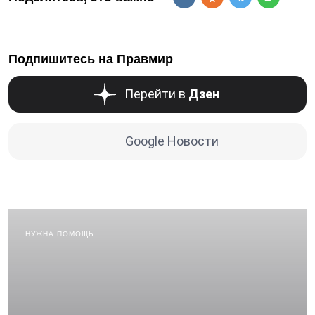
Подпишитесь на Правмир
Перейти в
Дзен
Google Новости
НУЖНА ПОМОЩЬ