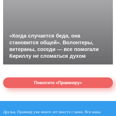
«Когда случается беда, она
становится общей». Волонтеры,
ветераны, соседи — все помогали
Кириллу не сломаться духом
Помогите «Правмиру»
Друзья, Правмир уже много лет вместе с вами. Вся наша