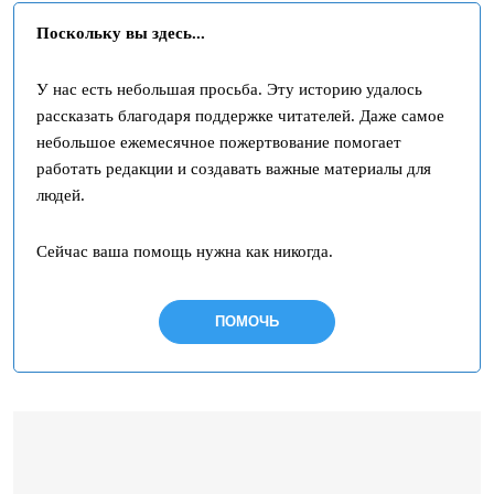
Поскольку вы здесь...
У нас есть небольшая просьба. Эту историю удалось
рассказать благодаря поддержке читателей. Даже самое
небольшое ежемесячное пожертвование помогает
работать редакции и создавать важные материалы для
людей.
Сейчас ваша помощь нужна как никогда.
ПОМОЧЬ