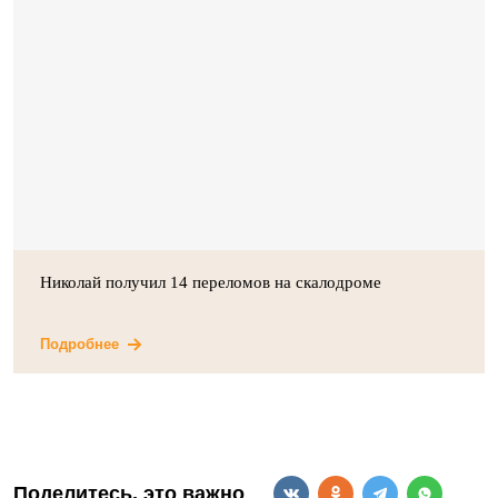
Николай получил 14 переломов на скалодроме
Подробнее
Поделитесь, это важно