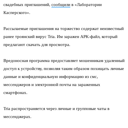
свадебных приглашений,
сообщили
в «Лаборатории
Касперского».
Рассылаемые приглашения на торжество содержат неизвестный
ранее троянский вирус Tria. Им заражен APK-файл, который
предлагают скачать для просмотра.
Вредоносная программа предоставляет мошенникам удаленный
доступ к устройству, позволяя таким образом похищать личные
данные и конфиденциальную информацию из смс,
мессенджеров и электронной почты на зараженных
смартфонах.
Tria распространяется через личные и групповые чаты в
мессенджерах.