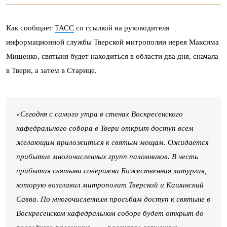
Как сообщает
ТАСС
со ссылкой на руководителя
информационной службы Тверской митрополии иерея Максима
Мищенко, святыня будет находиться в области два дня, сначала
в Твери, а затем в Старице.
«Сегодня с самого утра в стенах Воскресенского
кафедрального собора в Твери открыт доступ всем
желающим приложиться к святым мощам. Ожидается
прибытие многочисленных групп паломников. В честь
прибытия святыни совершена Божественная литургия,
которую возглавил митрополит Тверской и Кашинский
Савва. По многочисленным просьбам доступ к святыне в
Воскресенском кафедральном соборе будет открыт до