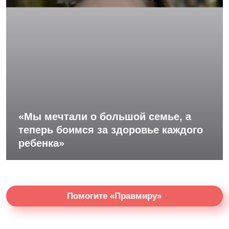
«Мы мечтали о большой семье, а
теперь боимся за здоровье каждого
ребенка»
Помогите «Правмиру»