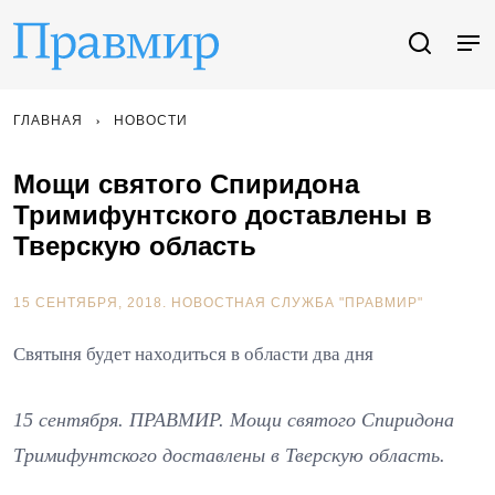
ГЛАВНАЯ
НОВОСТИ
Мощи святого Спиридона
Тримифунтского доставлены в
Тверскую область
15 СЕНТЯБРЯ, 2018.
НОВОСТНАЯ СЛУЖБА "ПРАВМИР"
Святыня будет находиться в области два дня
15 сентября. ПРАВМИР. Мощи святого Спиридона
Тримифунтского доставлены в Тверскую область.