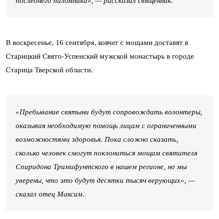
последнего паломника», — рассказал священник.
В воскресенье, 16 сентября, ковчег с мощами доставят в
Старицкий Свято-Успенский мужской монастырь в городе
Старица Тверской области.
«Пребывание святыни будут сопровождать волонтеры,
оказывая необходимую помощь лицам с ограниченными
возможностями здоровья. Пока сложно сказать,
сколько человек смогут поклониться мощам святителя
Спиридона Тримифунтского в нашем регионе, но мы
уверены, что это будут десятки тысяч верующих», —
сказал отец Максим.