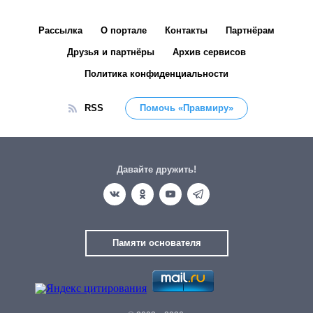
Рассылка
О портале
Контакты
Партнёрам
Друзья и партнёры
Архив сервисов
Политика конфиденциальности
RSS
Помочь «Правмиру»
Давайте дружить!
Памяти основателя