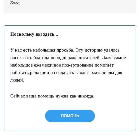
Бога.
Поскольку вы здесь...
У нас есть небольшая просьба. Эту историю удалось
рассказать благодаря поддержке читателей. Даже самое
небольшое ежемесячное пожертвование помогает
работать редакции и создавать важные материалы для
людей.
Сейчас ваша помощь нужна как никогда.
ПОМОЧЬ