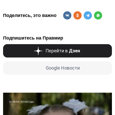
Поделитесь, это важно
Подпишитесь на Правмир
Перейти в
Дзен
Google Новости
НУЖНА ПОМОЩЬ