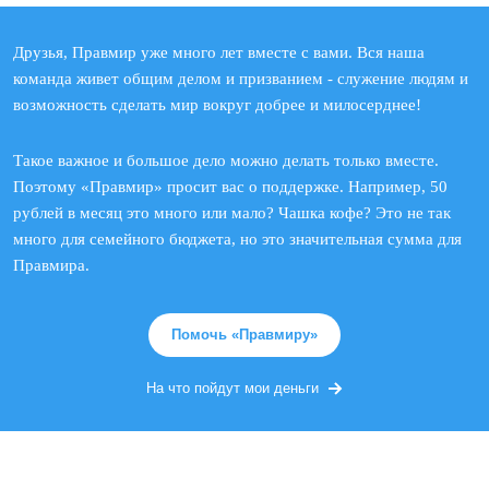
Друзья, Правмир уже много лет вместе с вами. Вся наша
команда живет общим делом и призванием - служение людям и
возможность сделать мир вокруг добрее и милосерднее!
Такое важное и большое дело можно делать только вместе.
Поэтому «Правмир» просит вас о поддержке. Например, 50
рублей в месяц это много или мало? Чашка кофе? Это не так
много для семейного бюджета, но это значительная сумма для
Правмира.
Помочь «Правмиру»
На что пойдут мои деньги