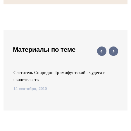
Материалы по теме
Святитель Спиридон Тримифунтский - чудеса и
свидетельства
14 сентября, 2010