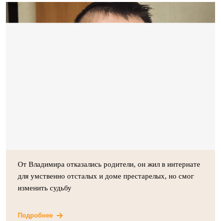
От Владимира отказались родители, он жил в интернате
для умственно отсталых и доме престарелых, но смог
изменить судьбу
Подробнее