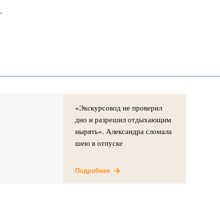
.
«Экскурсовод не проверил
дно и разрешил отдыхающим
нырять». Александра сломала
шею в отпуске
Подробнее