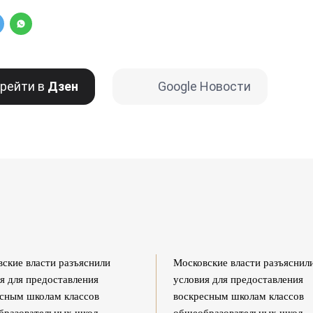
рейти в
Дзен
Google Новости
ские власти разъяснили
Московские власти разъяснил
я для предоставления
условия для предоставления
сным школам классов
воскресным школам классов