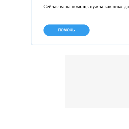
Сейчас ваша помощь нужна как никогда
ПОМОЧЬ