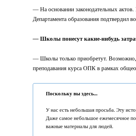
— На основании законодательных актов. 
Департамента образования подтвердил в
—
Школы понесут какие-нибудь затрат
— Школы только приобретут. Возможно, 
преподавания курса ОПК в рамках обще
Поскольку вы здесь...
У нас есть небольшая просьба. Эту ист
Даже самое небольшое ежемесячное пож
важные материалы для людей.