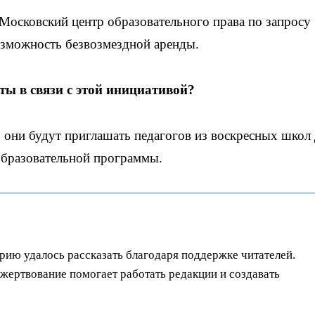
Московский центр образовательного права по запросу
озможность безвозмездной аренды.
ы в связи с этой инициативой?
они будут приглашать педагогов из воскресных школ 
образовательной программы.
орию удалось рассказать благодаря поддержке читателей.
ертвование помогает работать редакции и создавать