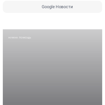
Google Новости
НУЖНА ПОМОЩЬ