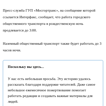
Пресс-служба ГУП «Мосгортранс», на сообщение которой
ссылается Интерфакс, сообщает, что работа городского
общественного транспорта в рождественскую ночь
продлевается до 3:00.
Наземный общественный транспорт также будет работать до 3
часов ночи.
Поскольку вы здесь...
У нас есть небольшая просьба. Эту историю удалось
рассказать благодаря поддержке читателей. Даже самое
небольшое ежемесячное пожертвование помогает
работать редакции и создавать важные материалы для
людей.