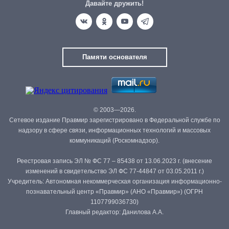
Давайте дружить!
Памяти основателя
© 2003—2026.
Сетевое издание Правмир зарегистрировано в Федеральной службе по
надзору в сфере связи, информационных технологий и массовых
коммуникаций (Роскомнадзор).
Реестровая запись ЭЛ № ФС 77 – 85438 от 13.06.2023 г. (внесение
изменений в свидетельство ЭЛ ФС 77-44847 от 03.05.2011 г.)
Учредитель: Автономная некоммерческая организация информационно-
познавательный центр «Правмир» (АНО «Правмир») (ОГРН
1107799036730)
Главный редактор: Данилова А.А.