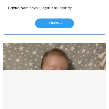
Сейчас ваша помощь нужна как никогда.
ПОМОЧЬ