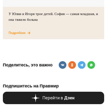
У Юлии и Игоря трое детей. София — самая младшая, и
она тяжело больна
Подробнее
Поделитесь, это важно
Подпишитесь на Правмир
Перейти в
Дзен