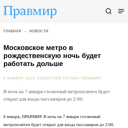
ГЛАВНАЯ
НОВОСТИ
Московское метро в
рождественскую ночь будет
работать дольше
6 ЯНВАРЯ, 2013.
НОВОСТНАЯ СЛУЖБА "ПРАВМИР"
В ночь на 7 января столичный метрополитен будет
открыт для входа пассажиров до 2:00.
6 января, ПРАВМИР. В ночь на 7 января столичный
метрополитен будет открыт для входа пассажиров до 2:00.