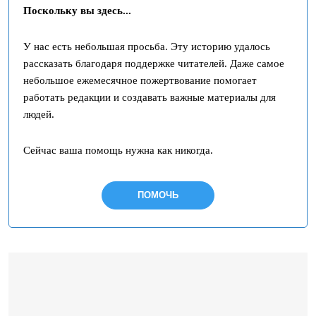
Поскольку вы здесь...
У нас есть небольшая просьба. Эту историю удалось
рассказать благодаря поддержке читателей. Даже самое
небольшое ежемесячное пожертвование помогает
работать редакции и создавать важные материалы для
людей.
Сейчас ваша помощь нужна как никогда.
ПОМОЧЬ