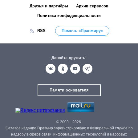
Друзья и партнёры
Архив сервисов
Политика конфиденциальности
RSS
Помочь «Правмиру»
Давайте дружить!
Памяти основателя
© 2003—2026.
Сетевое издание Правмир зарегистрировано в Федеральной службе по
надзору в сфере связи, информационных технологий и массовых