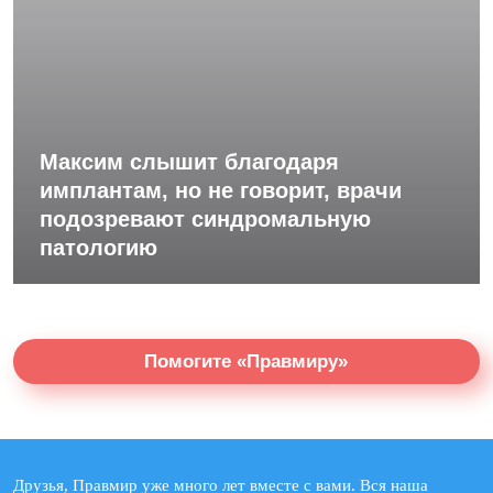
Максим слышит благодаря
имплантам, но не говорит, врачи
подозревают синдромальную
патологию
Помогите «Правмиру»
Друзья, Правмир уже много лет вместе с вами. Вся наша