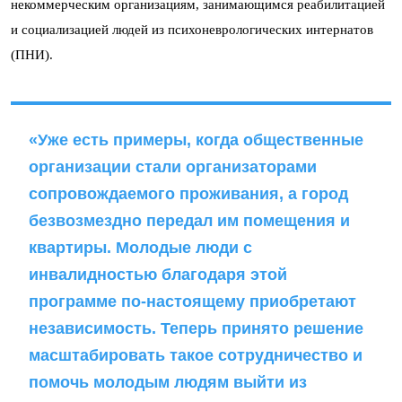
некоммерческим организациям, занимающимся реабилитацией
и социализацией людей из психоневрологических интернатов
(ПНИ).
«Уже есть примеры, когда общественные
организации стали организаторами
сопровождаемого проживания, а город
безвозмездно передал им помещения и
квартиры. Молодые люди с
инвалидностью благодаря этой
программе по-настоящему приобретают
независимость. Теперь принято решение
масштабировать такое сотрудничество и
помочь молодым людям выйти из