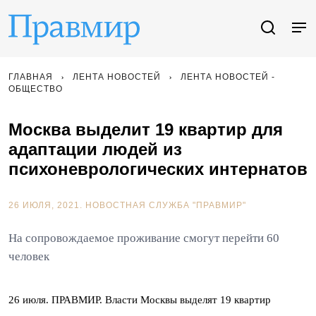
ГЛАВНАЯ
ЛЕНТА НОВОСТЕЙ
ЛЕНТА НОВОСТЕЙ -
ОБЩЕСТВО
Москва выделит 19 квартир для
адаптации людей из
психоневрологических интернатов
26 ИЮЛЯ, 2021.
НОВОСТНАЯ СЛУЖБА "ПРАВМИР"
На сопровождаемое проживание смогут перейти 60
человек
26 июля. ПРАВМИР. Власти Москвы выделят 19 квартир