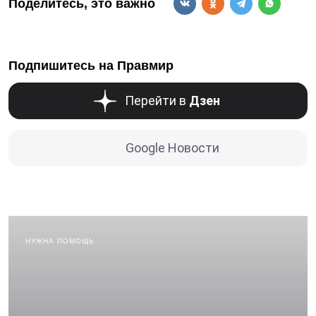
Поделитесь, это важно
Подпишитесь на Правмир
Перейти в
Дзен
Google Новости
НУЖНА ПОМОЩЬ