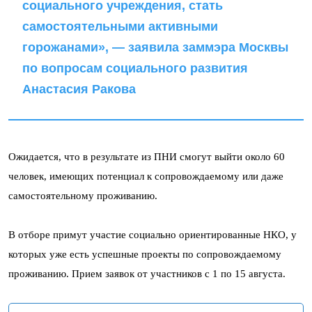
социального учреждения, стать
самостоятельными активными
горожанами», — заявила заммэра Москвы
по вопросам социального развития
Анастасия Ракова
Ожидается, что в результате из ПНИ смогут выйти около 60
человек, имеющих потенциал к сопровождаемому или даже
самостоятельному проживанию.
В отборе примут участие социально ориентированные НКО, у
которых уже есть успешные проекты по сопровождаемому
проживанию. Прием заявок от участников с 1 по 15 августа.