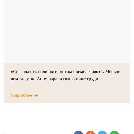
«Сначала отказали ноги, потом онемел живот». Меньше
чем за сутки Анну парализовало ниже груди
Подробнее