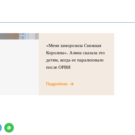
«Меня заморозила Снежная
Королева». Алина сказала это
детям, когда ее парализовало
после ОРВИ
Подробнее