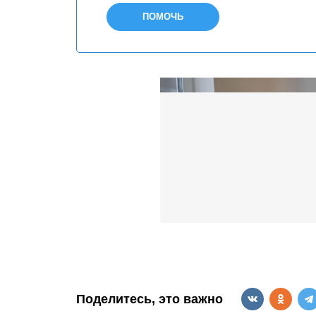
ПОМОЧЬ
Поделитесь, это важно