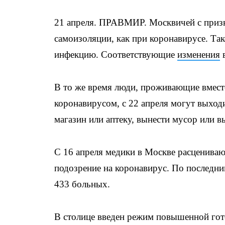
21 апреля. ПРАВМИР. Москвичей с приз
самоизоляции, как при коронавирусе. Та
инфекцию. Соответствующие
изменения
в
В то же время люди, проживающие вмест
коронавирусом, с 22 апреля могут выход
магазин или аптеку, вынести мусор или в
С 16 апреля медики в Москве расцениваю
подозрение на коронавирус. По последни
433 больных.
В столице введен режим повышенной гот