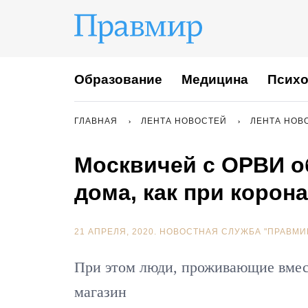
Образование
Медицина
Психо
ГЛАВНАЯ
ЛЕНТА НОВОСТЕЙ
ЛЕНТА НОВ
Москвичей с ОРВИ о
дома, как при корон
21 АПРЕЛЯ, 2020.
НОВОСТНАЯ СЛУЖБА "ПРАВМИ
При этом люди, проживающие вмес
магазин