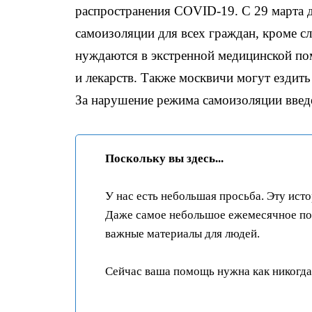
распространения COVID-19. С 29 марта 
самоизоляции для всех граждан, кроме сл
нуждаются в экстренной медицинской по
и лекарств. Также москвичи могут ездить
За нарушение режима самоизоляции введ
Поскольку вы здесь...
У нас есть небольшая просьба. Эту ист
Даже самое небольшое ежемесячное пож
важные материалы для людей.
Сейчас ваша помощь нужна как никогда