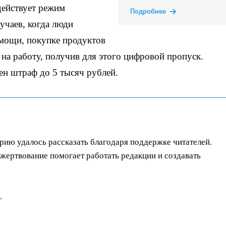
действует режим
Подробнее
учаев, когда люди
мощи, покупке продуктов
 на работу, получив для этого цифровой пропуск.
ен штраф до 5 тысяч рублей.
орию удалось рассказать благодаря поддержке читателей.
ертвование помогает работать редакции и создавать
.