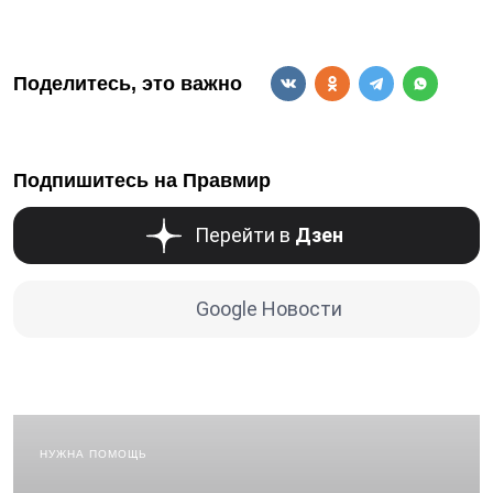
Поделитесь, это важно
Подпишитесь на Правмир
Перейти в
Дзен
Google Новости
НУЖНА ПОМОЩЬ