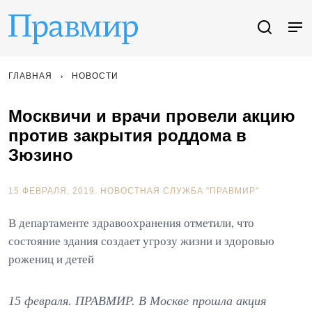
ГЛАВНАЯ
НОВОСТИ
Москвичи и врачи провели акцию
против закрытия роддома в
Зюзино
15 ФЕВРАЛЯ, 2019.
НОВОСТНАЯ СЛУЖБА "ПРАВМИР"
В департаменте здравоохранения отметили, что
состояние здания создает угрозу жизни и здоровью
рожениц и детей
15 февраля. ПРАВМИР. В Москве прошла акция