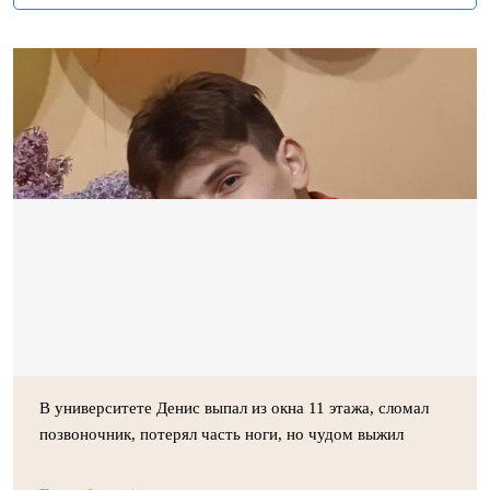
В университете Денис выпал из окна 11 этажа, сломал
позвоночник, потерял часть ноги, но чудом выжил