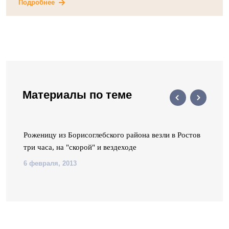
Подробнее
Материалы по теме
Роженицу из Борисоглебского района везли в Ростов
три часа, на "скорой" и вездеходе
6 февраля, 2013