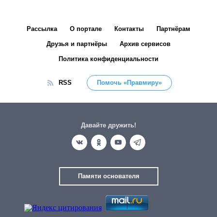
Рассылка
О портале
Контакты
Партнёрам
Друзья и партнёры
Архив сервисов
Политика конфиденциальности
RSS
Помочь «Правмиру»
Давайте дружить!
Памяти основателя