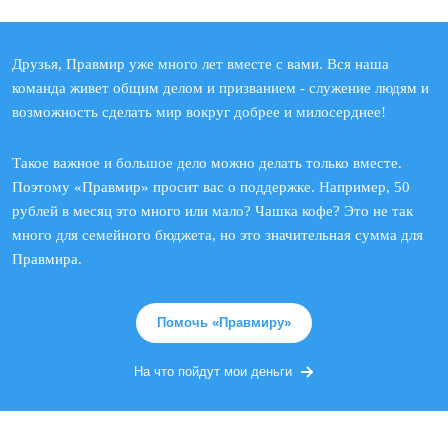
Друзья, Правмир уже много лет вместе с вами. Вся наша
команда живет общим делом и призванием - служение людям и
возможность сделать мир вокруг добрее и милосерднее!
Такое важное и большое дело можно делать только вместе.
Поэтому «Правмир» просит вас о поддержке. Например, 50
рублей в месяц это много или мало? Чашка кофе? Это не так
много для семейного бюджета, но это значительная сумма для
Правмира.
Помочь «Правмиру»
На что пойдут мои деньги