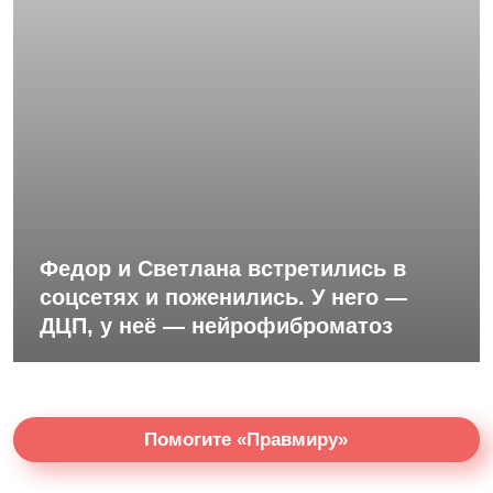
Федор и Светлана встретились в
соцсетях и поженились. У него —
ДЦП, у неё — нейрофиброматоз
Помогите «Правмиру»