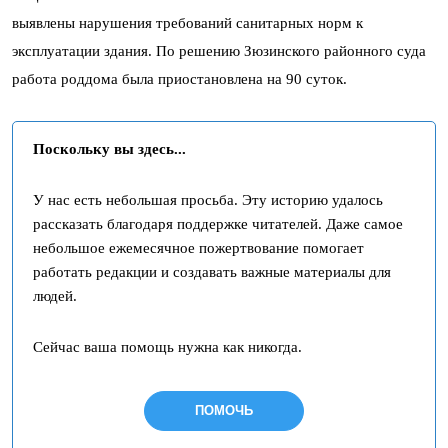
выявлены нарушения требований санитарных норм к
эксплуатации здания. По решению Зюзинского районного суда
работа роддома была приостановлена на 90 суток.
Поскольку вы здесь...
У нас есть небольшая просьба. Эту историю удалось
рассказать благодаря поддержке читателей. Даже самое
небольшое ежемесячное пожертвование помогает
работать редакции и создавать важные материалы для
людей.
Сейчас ваша помощь нужна как никогда.
ПОМОЧЬ