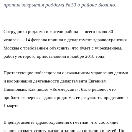
против закрытия роддома №10 в районе Зюзино.
Сотрудники роддома и жители района — всего около 30
человек — 14 февраля пришли в департамент здравоохранения
Москвы с требованием объяснить, что будет с учреждением,
работу которого приостановили в ноябре 2018 года.
Протестующие побеседовали с начальником управления делами
и координации деятельности департамента Евгением
Никоновым. Как
пишет
«Коммерсант», было решено, что
пройдет экспертиза здания роддома, ее результаты представят к
1 марта.
В департаменте здравоохранения отметили, что состояние
здания создает угрозу жизни и здоровью рожениц и детей. По