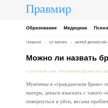
Образование
Медицина
Психо
ГЛАВНАЯ
ОТ АВТОРА
ИЕРЕЙ ДИОНИСИЙ
Можно ли назвать б
4 СЕНТЯБРЯ, 2008.
ПРОТОИЕРЕЙ ДИОНИСИЙ СВ
Мужчины в «гражданском браке» по
матери, деньги взыскать с такого 
повернуться и уйти, весьма пробле