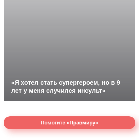
«Я хотел стать супергероем, но в 9
лет у меня случился инсульт»
Помогите «Правмиру»