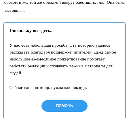
клювом и желтой же обводкой вокруг блестящих глаз. Она была
настоящая.
Поскольку вы здесь...
У нас есть небольшая просьба. Эту историю удалось
рассказать благодаря поддержке читателей. Даже самое
небольшое ежемесячное пожертвование помогает
работать редакции и создавать важные материалы для
людей.
Сейчас ваша помощь нужна как никогда.
ПОМОЧЬ