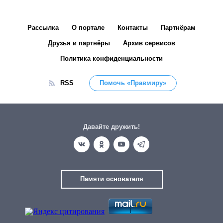
Рассылка
О портале
Контакты
Партнёрам
Друзья и партнёры
Архив сервисов
Политика конфиденциальности
RSS
Помочь «Правмиру»
Давайте дружить!
Памяти основателя