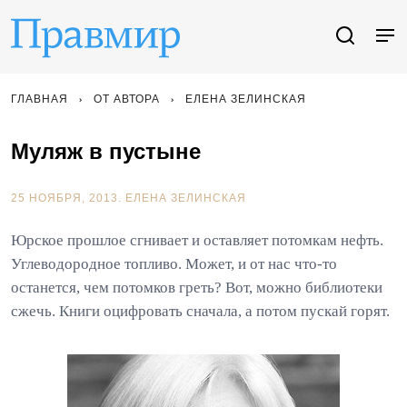
ГЛАВНАЯ
ОТ АВТОРА
ЕЛЕНА ЗЕЛИНСКАЯ
Муляж в пустыне
25 НОЯБРЯ, 2013.
ЕЛЕНА ЗЕЛИНСКАЯ
Юрское прошлое сгнивает и оставляет потомкам нефть.
Углеводородное топливо. Может, и от нас что-то
останется, чем потомков греть? Вот, можно библиотеки
сжечь. Книги оцифровать сначала, а потом пускай горят.