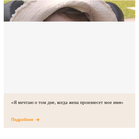
«Я мечтаю о том дне, когда жена произнесет мое имя»
Подробнее