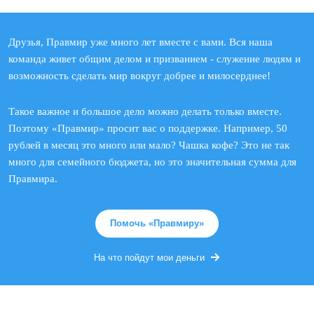
Друзья, Правмир уже много лет вместе с вами. Вся наша
команда живет общим делом и призванием - служение людям и
возможность сделать мир вокруг добрее и милосерднее!
Такое важное и большое дело можно делать только вместе.
Поэтому «Правмир» просит вас о поддержке. Например, 50
рублей в месяц это много или мало? Чашка кофе? Это не так
много для семейного бюджета, но это значительная сумма для
Правмира.
Помочь «Правмиру»
На что пойдут мои деньги