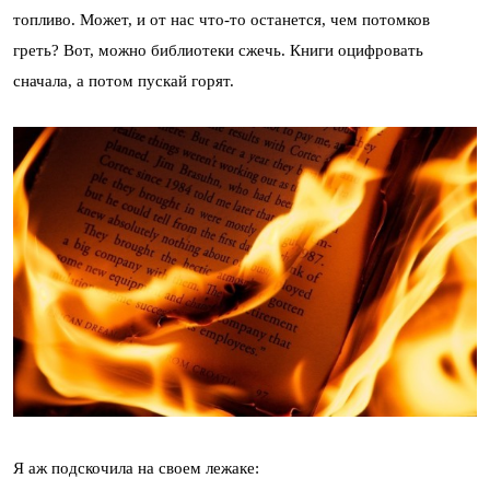
топливо. Может, и от нас что-то останется, чем потомков
греть? Вот, можно библиотеки сжечь. Книги оцифровать
сначала, а потом пускай горят.
Я аж подскочила на своем лежаке: