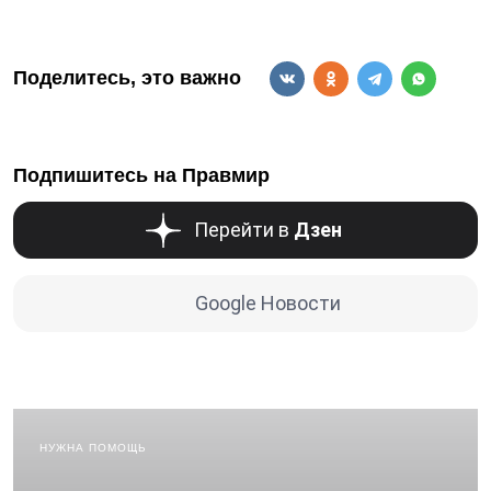
Поделитесь, это важно
Подпишитесь на Правмир
Перейти в
Дзен
Google Новости
НУЖНА ПОМОЩЬ