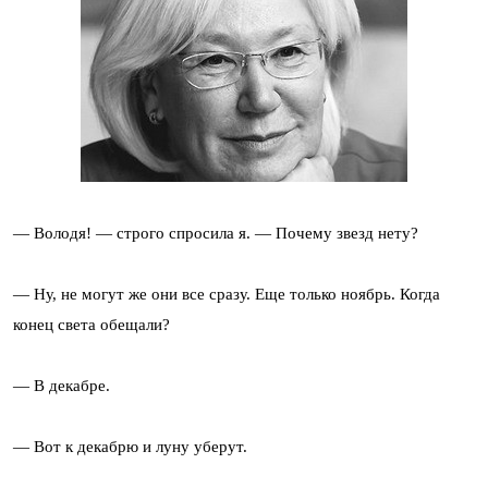
— Володя! — строго спросила я. — Почему звезд нету?
— Ну, не могут же они все сразу. Еще только ноябрь. Когда
конец света обещали?
— В декабре.
— Вот к декабрю и луну уберут.