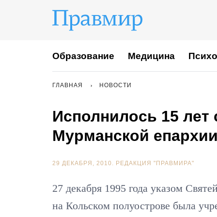
Образование
Медицина
Психо
ГЛАВНАЯ
НОВОСТИ
Исполнилось 15 лет 
Мурманской епархи
29 ДЕКАБРЯ, 2010.
РЕДАКЦИЯ "ПРАВМИРА"
27 декабря 1995 года указом Святе
на Кольском полуострове была учр