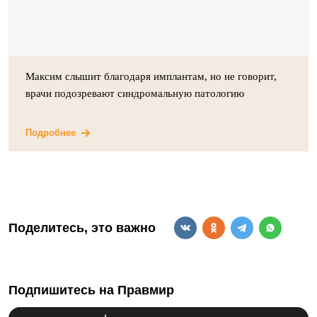
Максим слышит благодаря имплантам, но не говорит,
врачи подозревают синдромальную патологию
Подробнее
Поделитесь, это важно
Подпишитесь на Правмир