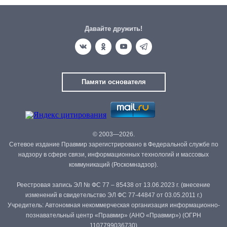
Давайте дружить!
Памяти основателя
© 2003—2026.
Сетевое издание Правмир зарегистрировано в Федеральной службе по
надзору в сфере связи, информационных технологий и массовых
коммуникаций (Роскомнадзор).
Реестровая запись ЭЛ № ФС 77 – 85438 от 13.06.2023 г. (внесение
изменений в свидетельство ЭЛ ФС 77-44847 от 03.05.2011 г.)
Учредитель: Автономная некоммерческая организация информационно-
познавательный центр «Правмир» (АНО «Правмир») (ОГРН
1107799036730)