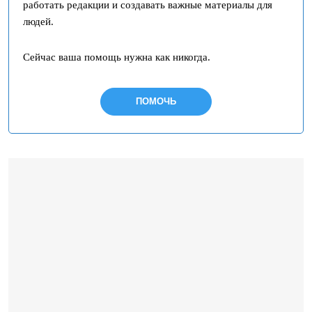
работать редакции и создавать важные материалы для
людей.
Сейчас ваша помощь нужна как никогда.
ПОМОЧЬ