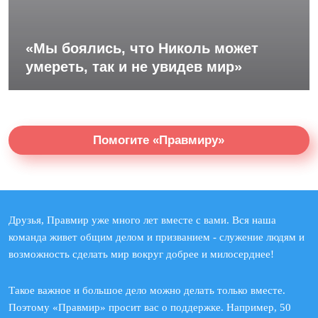
«Мы боялись, что Николь может
умереть, так и не увидев мир»
Помогите «Правмиру»
Друзья, Правмир уже много лет вместе с вами. Вся наша
команда живет общим делом и призванием - служение людям и
возможность сделать мир вокруг добрее и милосерднее!
Такое важное и большое дело можно делать только вместе.
Поэтому «Правмир» просит вас о поддержке. Например, 50