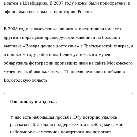
а затем в Швейцарию. В 2007 году иконы были приобретены и
официально ввезены на территорию России.
В 2008 году великоустюжские иконы представили вместе с
другими образцами древнерусской живописи на большой
выставке «Возвращенное достояние» в Третьяковской галерее, а
в прошлом году работница Великоустюжского музея
обнаружила фотографии пропавших икон на сайте Московского
музея русской иконы. Оттуда 11 апреля реликвии прибыли в
Вологодскую область.
Поскольку вы здесь...
У нас есть небольшая просьба. Эту историю удалось
рассказать благодаря поддержке читателей. Даже самое
небольшое ежемесячное пожертвование помогает