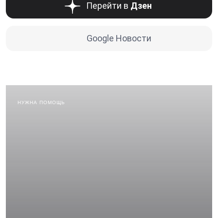
Перейти в
Дзен
Google Новости
НУЖНА ПОМОЩЬ