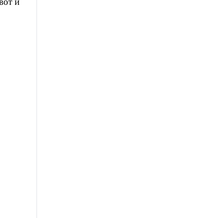
вот и