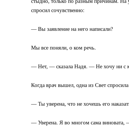
стыдно, только по разным причинам. На 
спросил сочувственно:
— Вы заявление на него написали?
Мы все поняли, о ком речь.
— Нет, — сказала Надя. — Не хочу ни с 
Когда врач вышел, одна из Свет спросил
— Ты уверена, что не хочешь его наказат
— Уверена. Я во многом сама виновата, 