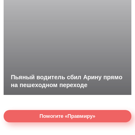
Пьяный водитель сбил Арину прямо
на пешеходном переходе
Помогите «Правмиру»