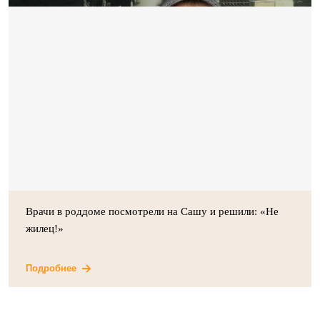
Врачи в роддоме посмотрели на Сашу и решили: «Не
жилец!»
Подробнее