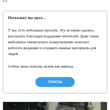
г.).
Поскольку вы здесь...
У нас есть небольшая просьба. Эту историю удалось
рассказать благодаря поддержке читателей. Даже самое
небольшое ежемесячное пожертвование помогает
работать редакции и создавать важные материалы для
людей.
Сейчас ваша помощь нужна как никогда.
ПОМОЧЬ