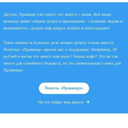
Друзья, Правмир уже много лет вместе с вами. Вся наша
команда живет общим делом и призванием - служение людям и
возможность сделать мир вокруг добрее и милосерднее!
Такое важное и большое дело можно делать только вместе.
Поэтому «Правмир» просит вас о поддержке. Например, 50
рублей в месяц это много или мало? Чашка кофе? Это не так
много для семейного бюджета, но это значительная сумма для
Правмира.
Помочь «Правмиру»
На что пойдут мои деньги