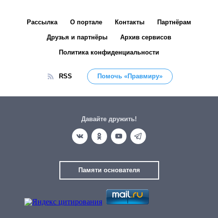
Рассылка
О портале
Контакты
Партнёрам
Друзья и партнёры
Архив сервисов
Политика конфиденциальности
RSS
Помочь «Правмиру»
Давайте дружить!
Памяти основателя