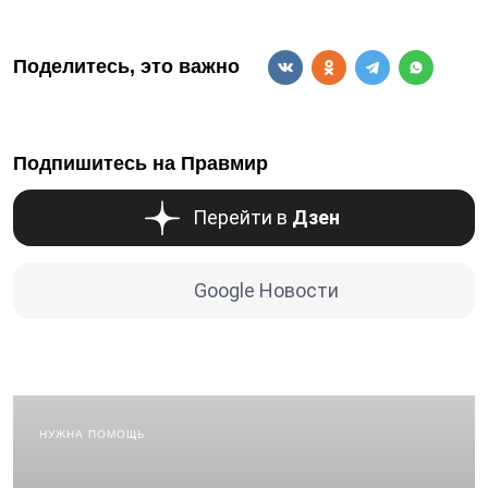
Поделитесь, это важно
Подпишитесь на Правмир
Перейти в
Дзен
Google Новости
НУЖНА ПОМОЩЬ