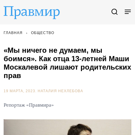
ГЛАВНАЯ
ОБЩЕСТВО
«Мы ничего не думаем, мы
боимся». Как отца 13-летней Маши
Москалевой лишают родительских
прав
19 МАРТА, 2023.
НАТАЛИЯ НЕХЛЕБОВА
Репортаж «Правмира»