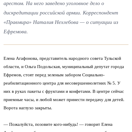
арестом. На него заведено уголовное дело о
дискредитации российской армии. Корреспондент
«Правмира» Наталия Нехлебова — о ситуации из
Ефремова.
Елена Агафонова, представитель народного совета Тульской
области, и Ольга Подольская, муниципальный депутат города
Ефремов, стоят перед зеленым забором Социально-
реабилитационного центра для несовершеннолетних № 5. У
них в руках пакеты с фруктами и конфетами. В центре сейчас
приемные часы, и любой может принести передачу для детей.
Ворота наглухо закрыты.
— Пожалуйста, позовите кого-нибудь! — говорит Елена