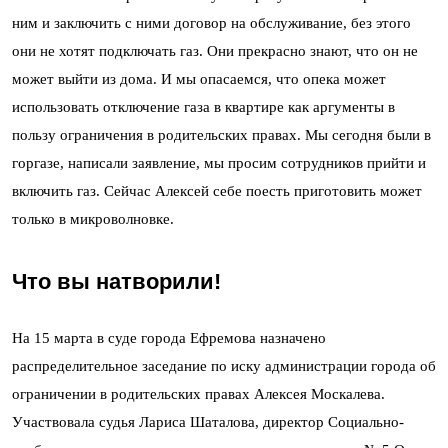
ним и заключить с ними договор на обслуживание, без этого
они не хотят подключать газ. Они прекрасно знают, что он не
может выйти из дома. И мы опасаемся, что опека может
использовать отключение газа в квартире как аргументы в
пользу ограничения в родительских правах. Мы сегодня были в
горгазе, написали заявление, мы просим сотрудников прийти и
включить газ. Сейчас Алексей себе поесть приготовить может
только в микроволновке.
Что вы натворили!
На 15 марта в суде города Ефремова назначено
распределительное заседание по иску администрации города об
ограничении в родительских правах Алексея Москалева.
Участвовала судья Лариса Шаталова, директор Социально-