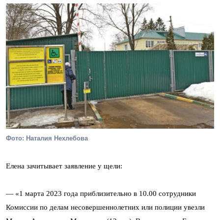
Фото: Наталия Нехлебова
Елена зачитывает заявление у щели:
— «1 марта 2023 года приблизительно в 10.00 сотрудники
Комиссии по делам несовершеннолетних или полиции увезли