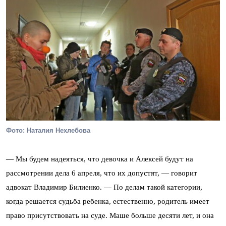
Фото: Наталия Нехлебова
— Мы будем надеяться, что девочка и Алексей будут на
рассмотрении дела 6 апреля, что их допустят, — говорит
адвокат Владимир Билиенко. — По делам такой категории,
когда решается судьба ребенка, естественно, родитель имеет
право присутствовать на суде. Маше больше десяти лет, и она