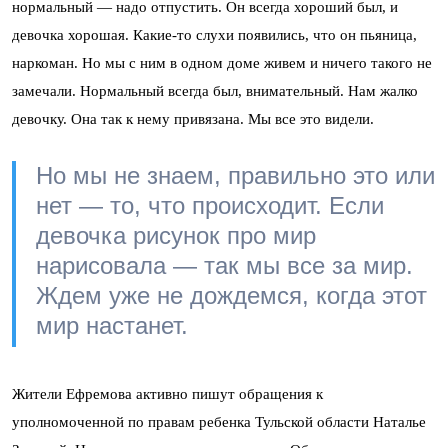
нормальный — надо отпустить. Он всегда хороший был, и
девочка хорошая. Какие-то слухи появились, что он пьяница,
наркоман. Но мы с ним в одном доме живем и ничего такого не
замечали. Нормальный всегда был, внимательный. Нам жалко
девочку. Она так к нему привязана. Мы все это видели.
Но мы не знаем, правильно это или
нет — то, что происходит. Если
девочка рисунок про мир
нарисовала — так мы все за мир.
Ждем уже не дождемся, когда этот
мир настанет.
Жители Ефремова активно пишут обращения к
уполномоченной по правам ребенка Тульской области Наталье