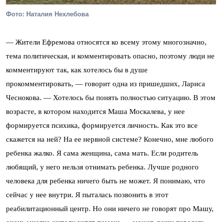
Фото: Наталия Нехлебова
— Жители Ефремова относятся ко всему этому многозначно,
тема политическая, и комментировать опасно, поэтому люди не
комментируют так, как хотелось бы в душе
прокомментировать, — говорит одна из пришедших, Лариса
Чеснокова. — Хотелось бы понять полностью ситуацию. В этом
возрасте, в котором находится Маша Москалева, у нее
формируется психика, формируется личность. Как это все
скажется на ней? На ее нервной системе? Конечно, мне любого
ребенка жалко. Я сама женщина, сама мать. Если родитель
любящий, у него нельзя отнимать ребенка. Лучше родного
человека для ребенка ничего быть не может. Я понимаю, что
сейчас у нее внутри. Я пыталась позвонить в этот
реабилитационный центр. Но они ничего не говорят про Машу,