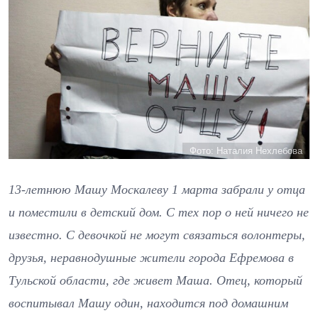
Фото: Наталия Нехлебова
13-летнюю Машу Москалеву 1 марта забрали у отца
и поместили в детский дом. С тех пор о ней ничего не
известно. С девочкой не могут связаться волонтеры,
друзья, неравнодушные жители города Ефремова в
Тульской области, где живет Маша. Отец, который
воспитывал Машу один, находится под домашним