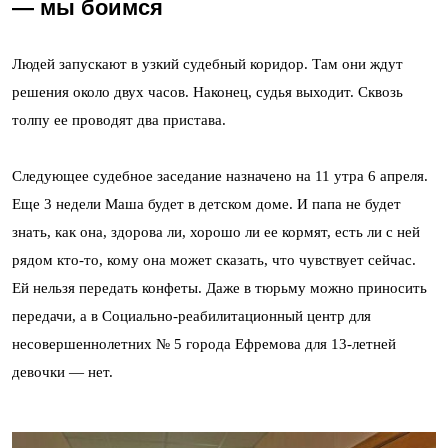
— мы боимся
Людей запускают в узкий судебный коридор. Там они ждут
решения около двух часов. Наконец, судья выходит. Сквозь
толпу ее проводят два пристава.
Следующее судебное заседание назначено на 11 утра 6 апреля.
Еще 3 недели Маша будет в детском доме. И папа не будет
знать, как она, здорова ли, хорошо ли ее кормят, есть ли с ней
рядом кто-то, кому она может сказать, что чувствует сейчас.
Ей нельзя передать конфеты. Даже в тюрьму можно приносить
передачи, а в Социально-реабилитационный центр для
несовершеннолетних № 5 города Ефремова для 13-летней
девочки — нет.