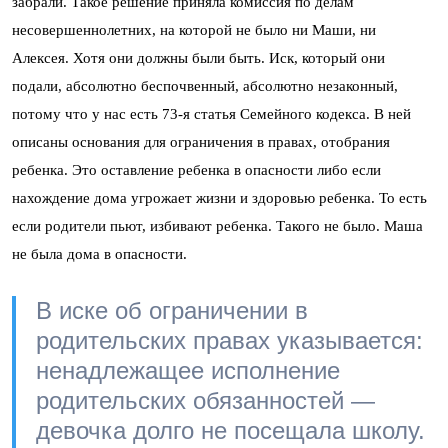
забрали. Такое решение приняла комиссия по делам
несовершеннолетних, на которой не было ни Маши, ни
Алексея. Хотя они должны были быть. Иск, который они
подали, абсолютно беспочвенный, абсолютно незаконный,
потому что у нас есть 73-я статья Семейного кодекса. В ней
описаны основания для ограничения в правах, отобрания
ребенка. Это оставление ребенка в опасности либо если
нахождение дома угрожает жизни и здоровью ребенка. То есть
если родители пьют, избивают ребенка. Такого не было. Маша
не была дома в опасности.
В иске об ограничении в
родительских правах указывается:
ненадлежащее исполнение
родительских обязанностей —
девочка долго не посещала школу.