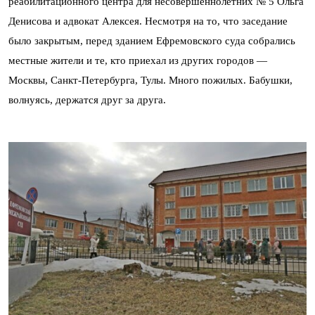
реабилитационного центра для несовершеннолетних № 5 Ольга
Денисова и адвокат Алексея. Несмотря на то, что заседание
было закрытым, перед зданием Ефремовского суда собрались
местные жители и те, кто приехал из других городов —
Москвы, Санкт-Петербурга, Тулы. Много пожилых. Бабушки,
волнуясь, держатся друг за друга.