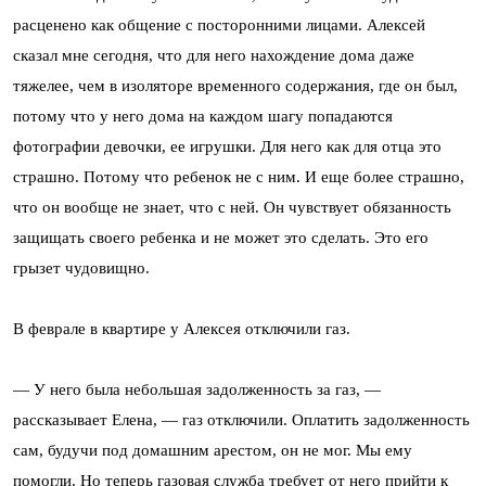
расценено как общение с посторонними лицами. Алексей
сказал мне сегодня, что для него нахождение дома даже
тяжелее, чем в изоляторе временного содержания, где он был,
потому что у него дома на каждом шагу попадаются
фотографии девочки, ее игрушки. Для него как для отца это
страшно. Потому что ребенок не с ним. И еще более страшно,
что он вообще не знает, что с ней. Он чувствует обязанность
защищать своего ребенка и не может это сделать. Это его
грызет чудовищно.
В феврале в квартире у Алексея отключили газ.
— У него была небольшая задолженность за газ, —
рассказывает Елена, — газ отключили. Оплатить задолженность
сам, будучи под домашним арестом, он не мог. Мы ему
помогли. Но теперь газовая служба требует от него прийти к