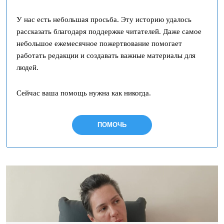
У нас есть небольшая просьба. Эту историю удалось
рассказать благодаря поддержке читателей. Даже самое
небольшое ежемесячное пожертвование помогает
работать редакции и создавать важные материалы для
людей.
Сейчас ваша помощь нужна как никогда.
ПОМОЧЬ