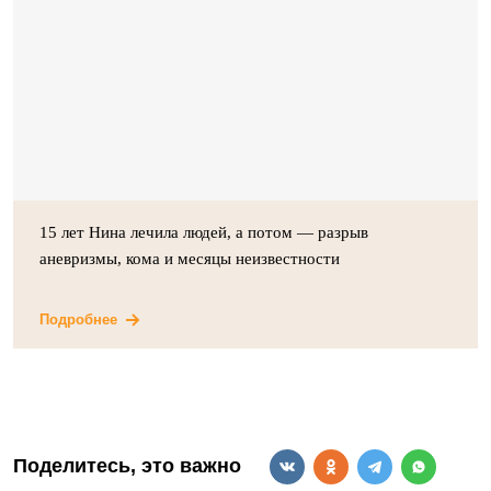
15 лет Нина лечила людей, а потом — разрыв
аневризмы, кома и месяцы неизвестности
Подробнее
Поделитесь, это важно