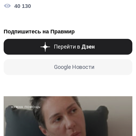
40 130
Подпишитесь на Правмир
Перейти в
Дзен
Google Новости
НУЖНА ПОМОЩЬ