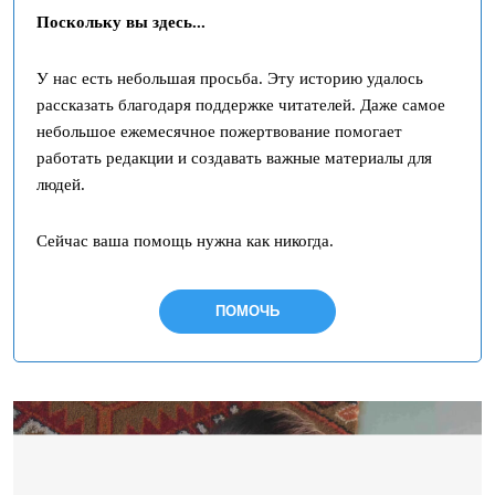
Поскольку вы здесь...
У нас есть небольшая просьба. Эту историю удалось
рассказать благодаря поддержке читателей. Даже самое
небольшое ежемесячное пожертвование помогает
работать редакции и создавать важные материалы для
людей.
Сейчас ваша помощь нужна как никогда.
ПОМОЧЬ