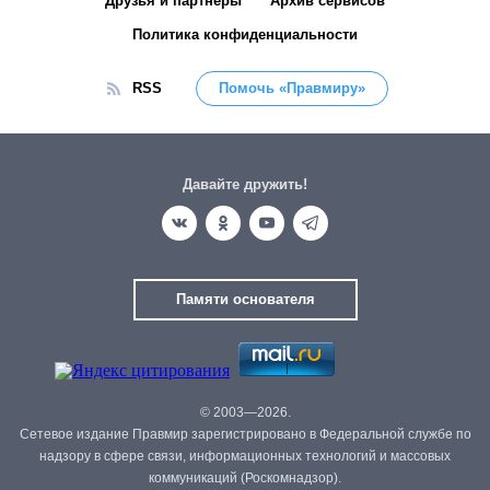
Друзья и партнёры
Архив сервисов
Политика конфиденциальности
RSS
Помочь «Правмиру»
Давайте дружить!
Памяти основателя
© 2003—2026.
Сетевое издание Правмир зарегистрировано в Федеральной службе по
надзору в сфере связи, информационных технологий и массовых
коммуникаций (Роскомнадзор).