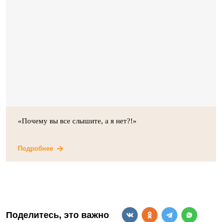
«Почему вы все слышите, а я нет?!»
Подробнее
Поделитесь, это важно