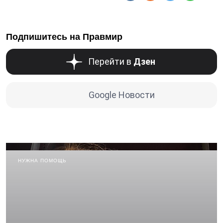
Подпишитесь на Правмир
Перейти в
Дзен
Google Новости
НУЖНА ПОМОЩЬ