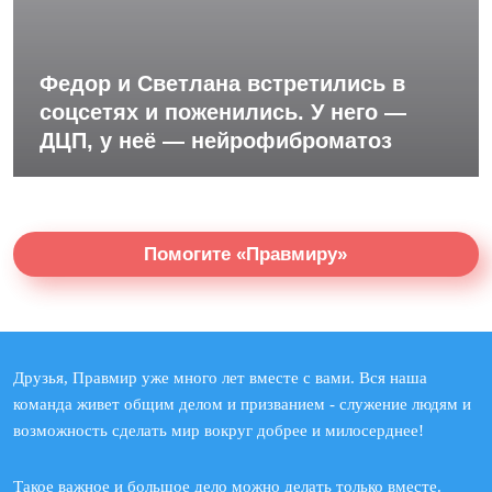
Федор и Светлана встретились в
соцсетях и поженились. У него —
ДЦП, у неё — нейрофиброматоз
Помогите «Правмиру»
Друзья, Правмир уже много лет вместе с вами. Вся наша
команда живет общим делом и призванием - служение людям и
возможность сделать мир вокруг добрее и милосерднее!
Такое важное и большое дело можно делать только вместе.