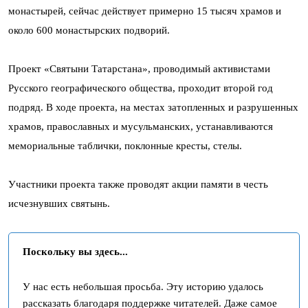
монастырей, сейчас действует примерно 15 тысяч храмов и
около 600 монастырских подворий.
Проект «Святыни Татарстана», проводимый активистами
Русского географического общества, проходит второй год
подряд. В ходе проекта, на местах затопленных и разрушенных
храмов, православных и мусульманских, устанавливаются
мемориальные таблички, поклонные кресты, стелы.
Участники проекта также проводят акции памяти в честь
исчезнувших святынь.
Поскольку вы здесь...
У нас есть небольшая просьба. Эту историю удалось
рассказать благодаря поддержке читателей. Даже самое