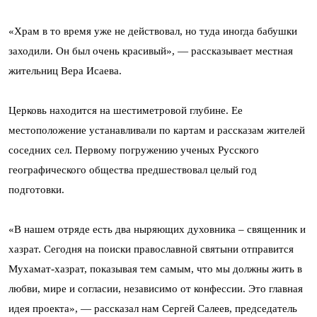
«Храм в то время уже не действовал, но туда иногда бабушки
заходили. Он был очень красивый», — рассказывает местная
жительниц Вера Исаева.
Церковь находится на шестиметровой глубине. Ее
местоположение устанавливали по картам и рассказам жителей
соседних сел. Первому погружению ученых Русского
географического общества предшествовал целый год
подготовки.
«В нашем отряде есть два ныряющих духовника – священник и
хазрат. Сегодня на поиски православной святыни отправится
Мухамат-хазрат, показывая тем самым, что мы должны жить в
любви, мире и согласии, независимо от конфессии. Это главная
идея проекта», — рассказал нам Сергей Салеев, председатель