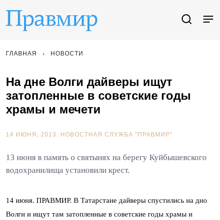
ГЛАВНАЯ
НОВОСТИ
На дне Волги дайверы ищут
затопленные в советские годы
храмы и мечети
14 ИЮНЯ, 2013.
НОВОСТНАЯ СЛУЖБА "ПРАВМИР"
13 июня в память о святынях на берегу Куйбышевского
водохранилища установили крест.
14 июня. ПРАВМИР. В Татарстане дайверы спустились на дно
Волги и ищут там затопленные в советские годы храмы и