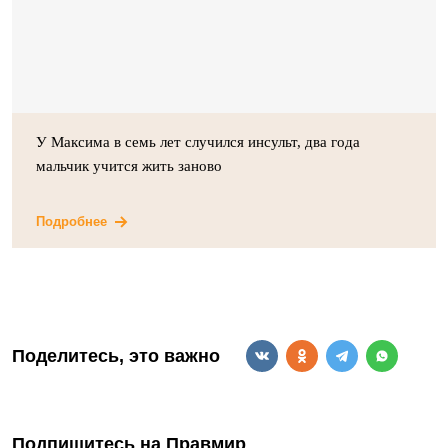
У Максима в семь лет случился инсульт, два года
мальчик учится жить заново
Подробнее
Поделитесь, это важно
Подпишитесь на Правмир