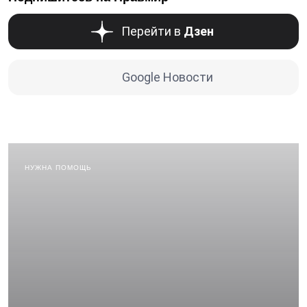
Перейти в
Дзен
Google Новости
НУЖНА ПОМОЩЬ