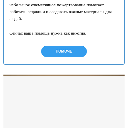
небольшое ежемесячное пожертвование помогает
работать редакции и создавать важные материалы для
людей.
Сейчас ваша помощь нужна как никогда.
ПОМОЧЬ