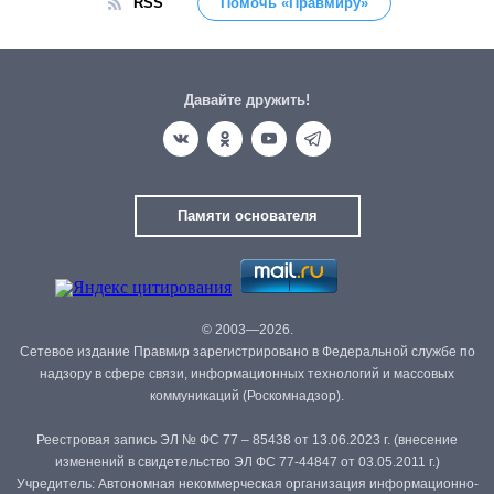
RSS
Помочь «Правмиру»
Давайте дружить!
Памяти основателя
© 2003—2026.
Сетевое издание Правмир зарегистрировано в Федеральной службе по
надзору в сфере связи, информационных технологий и массовых
коммуникаций (Роскомнадзор).
Реестровая запись ЭЛ № ФС 77 – 85438 от 13.06.2023 г. (внесение
изменений в свидетельство ЭЛ ФС 77-44847 от 03.05.2011 г.)
Учредитель: Автономная некоммерческая организация информационно-