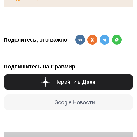
Поделитесь, это важно
Подпишитесь на Правмир
Перейти в
Дзен
Google Новости