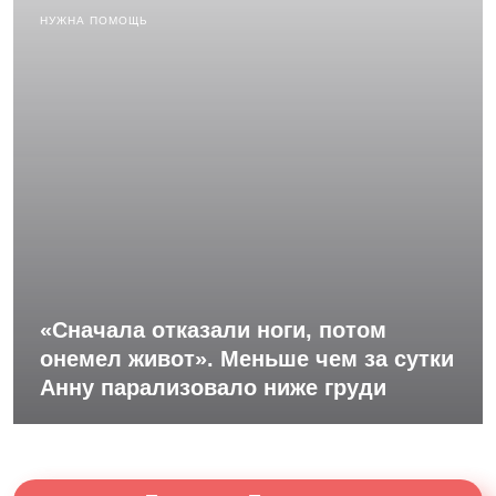
НУЖНА ПОМОЩЬ
«Сначала отказали ноги, потом
онемел живот». Меньше чем за сутки
Анну парализовало ниже груди