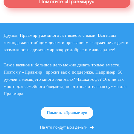
Помогите «Правмиру»
Друзья, Правмир уже много лет вместе с вами. Вся наша
команда живет общим делом и призванием - служение людям и
возможность сделать мир вокруг добрее и милосерднее!
Такое важное и большое дело можно делать только вместе.
Поэтому «Правмир» просит вас о поддержке. Например, 50
рублей в месяц это много или мало? Чашка кофе? Это не так
много для семейного бюджета, но это значительная сумма для
Правмира.
Помочь «Правмиру»
На что пойдут мои деньги