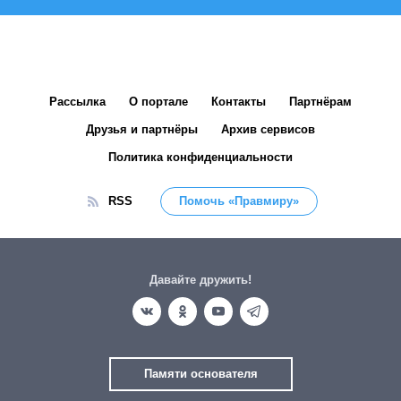
Рассылка
О портале
Контакты
Партнёрам
Друзья и партнёры
Архив сервисов
Политика конфиденциальности
RSS
Помочь «Правмиру»
Давайте дружить!
Памяти основателя