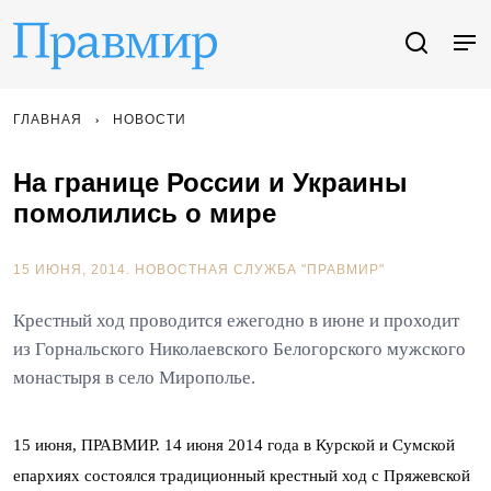
ГЛАВНАЯ
НОВОСТИ
На границе России и Украины
помолились о мире
15 ИЮНЯ, 2014.
НОВОСТНАЯ СЛУЖБА "ПРАВМИР"
Крестный ход проводится ежегодно в июне и проходит
из Горнальского Николаевского Белогорского мужского
монастыря в село Мирополье.
15 июня, ПРАВМИР. 14 июня 2014 года в Курской и Сумской
епархиях состоялся традиционный крестный ход с Пряжевской