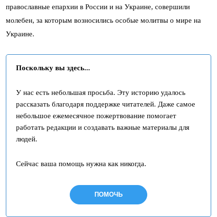
православные епархии в России и на Украине, совершили
молебен, за которым возносились особые молитвы о мире на
Украине.
Поскольку вы здесь...
У нас есть небольшая просьба. Эту историю удалось
рассказать благодаря поддержке читателей. Даже самое
небольшое ежемесячное пожертвование помогает
работать редакции и создавать важные материалы для
людей.
Сейчас ваша помощь нужна как никогда.
ПОМОЧЬ