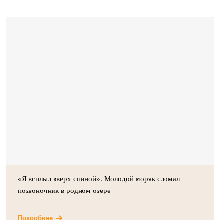
«Я всплыл вверх спиной». Молодой моряк сломал
позвоночник в родном озере
Подробнее