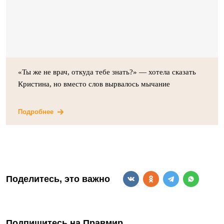
«Ты же не врач, откуда тебе знать?» — хотела сказать
Кристина, но вместо слов вырвалось мычание
Подробнее
Поделитесь, это важно
Подпишитесь на Правмир