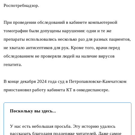
Роспотребнадзор.
При проведении обследований в кабинете компьютерной
томографии были допущены нарушения: одни и те же
препараты использовались несколько раз для разных пациентов,
не хватало антисептиков для рук. Кроме того, врачи перед
обследованием не проверяли людей на наличие вирусов
гепатита.
В конце декабря 2024 года суд в Петропавловске-Камчатском
приостановил работу кабинета КТ в онкодиспансере.
Поскольку вы здесь...
У нас есть небольшая просьба. Эту историю удалось
рассказать благодаря поддержке читателей. Даже самое