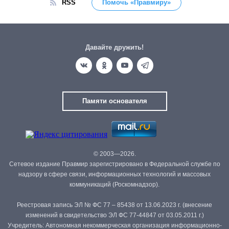
RSS
Помочь «Правмиру»
Давайте дружить!
Памяти основателя
© 2003—2026.
Сетевое издание Правмир зарегистрировано в Федеральной службе по
надзору в сфере связи, информационных технологий и массовых
коммуникаций (Роскомнадзор).
Реестровая запись ЭЛ № ФС 77 – 85438 от 13.06.2023 г. (внесение
изменений в свидетельство ЭЛ ФС 77-44847 от 03.05.2011 г.)
Учредитель: Автономная некоммерческая организация информационно-