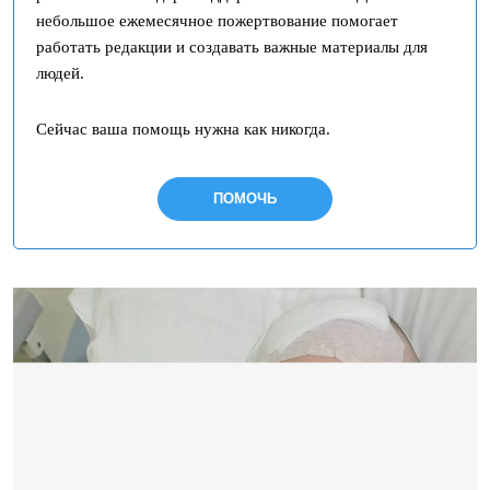
небольшое ежемесячное пожертвование помогает
работать редакции и создавать важные материалы для
людей.
Сейчас ваша помощь нужна как никогда.
ПОМОЧЬ