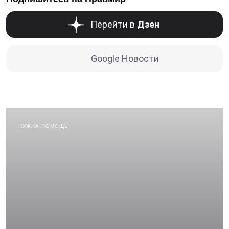
Перейти в
Дзен
Google Новости
НУЖНА ПОМОЩЬ