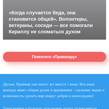
«Когда случается беда, она
становится общей». Волонтеры,
ветераны, соседи — все помогали
Кириллу не сломаться духом
Помогите «Правмиру»
Друзья, Правмир уже много лет вместе с вами. Вся наша
команда живет общим делом и призванием - служение людям и
возможность сделать мир вокруг добрее и милосерднее!
Такое важное и большое дело можно делать только вместе.