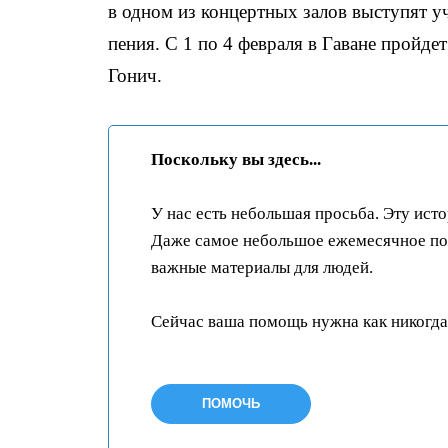
в одном из концертных залов выступят 
пения. С 1 по 4 февраля в Гаване пройд
Гонич.
Поскольку вы здесь...
У нас есть небольшая просьба. Эту ист
Даже самое небольшое ежемесячное пож
важные материалы для людей.
Сейчас ваша помощь нужна как никогда
ПОМОЧЬ