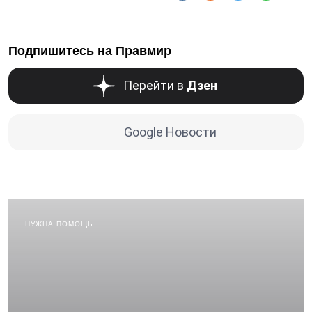
Подпишитесь на Правмир
Перейти в
Дзен
Google Новости
НУЖНА ПОМОЩЬ