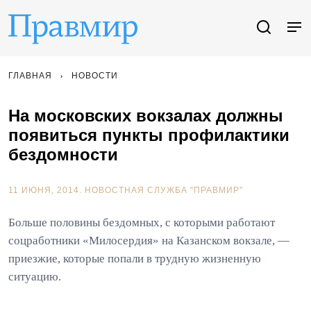
ГЛАВНАЯ
НОВОСТИ
На московских вокзалах должны
появиться пункты профилактики
бездомности
11 ИЮНЯ, 2014.
НОВОСТНАЯ СЛУЖБА "ПРАВМИР"
Больше половины бездомных, с которыми работают
соцработники «Милосердия» на Казанском вокзале, —
приезжие, которые попали в трудную жизненную
ситуацию.