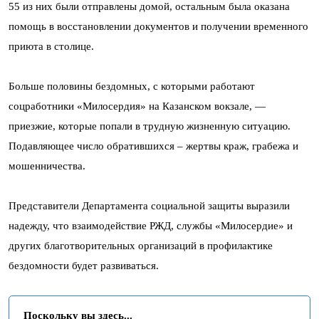
55 из них были отправлены домой, остальным была оказана
помощь в восстановлении документов и получении временного
приюта в столице.
Больше половины бездомных, с которыми работают
соцработники «Милосердия» на Казанском вокзале, —
приезжие, которые попали в трудную жизненную ситуацию.
Подавляющее число обратившихся – жертвы краж, грабежа и
мошенничества.
Представители Департамента социальной защиты выразили
надежду, что взаимодействие РЖД, службы «Милосердие» и
других благотворительных организаций в профилактике
бездомности будет развиваться.
Поскольку вы здесь...