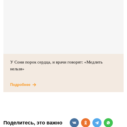
У Сони порок сердца, и врачи говорят: «Медлить
нельзя»
Подробнее
Поделитесь, это важно