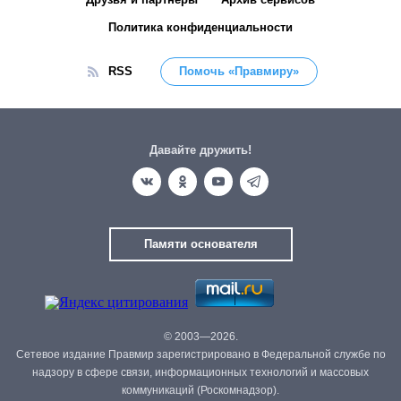
Политика конфиденциальности
RSS
Помочь «Правмиру»
Давайте дружить!
Памяти основателя
© 2003—2026.
Сетевое издание Правмир зарегистрировано в Федеральной службе по
надзору в сфере связи, информационных технологий и массовых
коммуникаций (Роскомнадзор).