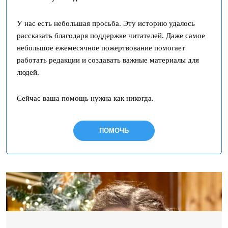
У нас есть небольшая просьба. Эту историю удалось
рассказать благодаря поддержке читателей. Даже самое
небольшое ежемесячное пожертвование помогает
работать редакции и создавать важные материалы для
людей.
Сейчас ваша помощь нужна как никогда.
ПОМОЧЬ