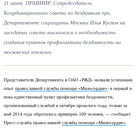
11 июня. ПРАВМИР. Сопредседатель
Координационного совета по бездомным при
Департаменте соцзащиты Москвы Илья Кусков на
заседании совета высказался о необходимости
создания пунктов профилактики бездомности на
московских вокзалах.
Представители Департамента и ОАО «РЖД» назвали успешным
опыт
православной службы помощи «Милосердие»
: в первый и
пока единственный пункт профилактики бездомности,
организованный службой в октябре прошлого года, только за
май 2014 года обратилось примерно 100 человек, — сообщает
Пресс-служба православной
службы помощи «Милосердие»
.