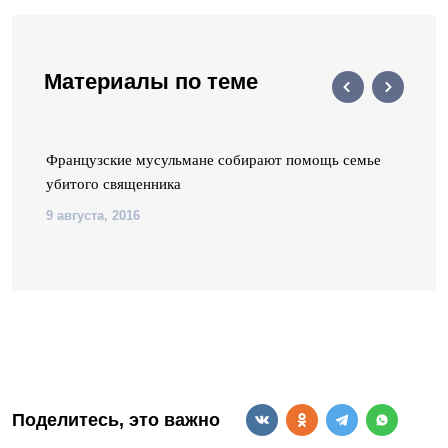
Материалы по теме
Французские мусульмане собирают помощь семье
убитого священника
9 августа, 2016
Поделитесь, это важно