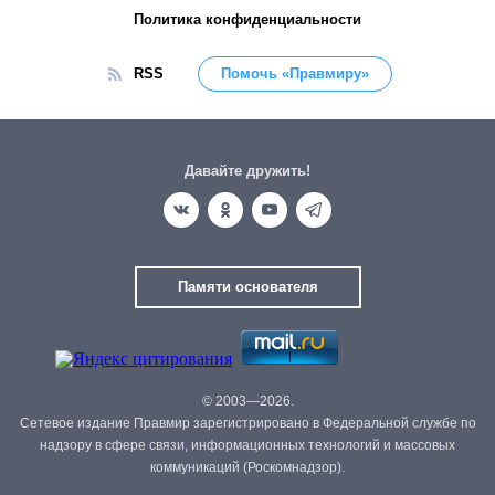
Политика конфиденциальности
RSS
Помочь «Правмиру»
Давайте дружить!
Памяти основателя
© 2003—2026.
Сетевое издание Правмир зарегистрировано в Федеральной службе по
надзору в сфере связи, информационных технологий и массовых
коммуникаций (Роскомнадзор).