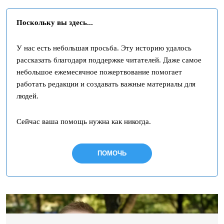
Поскольку вы здесь...
У нас есть небольшая просьба. Эту историю удалось
рассказать благодаря поддержке читателей. Даже самое
небольшое ежемесячное пожертвование помогает
работать редакции и создавать важные материалы для
людей.
Сейчас ваша помощь нужна как никогда.
ПОМОЧЬ