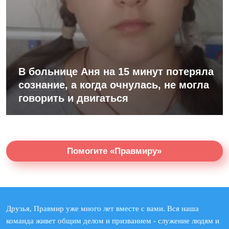
В больнице Аня на 15 минут потеряла
сознание, а когда очнулась, не могла
говорить и двигаться
Помогите «Правмиру»
Друзья, Правмир уже много лет вместе с вами. Вся наша
команда живет общим делом и призванием - служение людям и