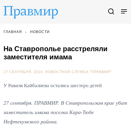
ГЛАВНАЯ
НОВОСТИ
На Ставрополье расстреляли
заместителя имама
27 СЕНТЯБРЯ, 2016.
НОВОСТНАЯ СЛУЖБА "ПРАВМИР"
У Равиля Кайбалиева остались шестеро детей
27 сентября. ПРАВМИР. В Ставропольском крае убит
заместитель имама поселка Кара-Тюбе
Нефтекумского района.