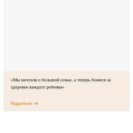
«Мы мечтали о большой семье, а теперь боимся за
здоровье каждого ребенка»
Подробнее