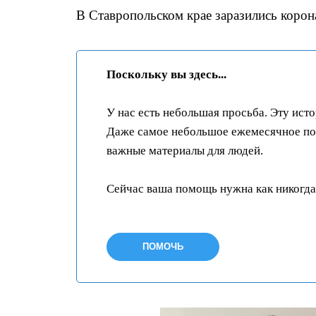
В Ставропольском крае заразились корон
Поскольку вы здесь...
У нас есть небольшая просьба. Эту ист
Даже самое небольшое ежемесячное пож
важные материалы для людей.
Сейчас ваша помощь нужна как никогда
ПОМОЧЬ