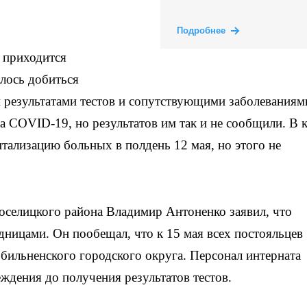
Подробнее
 приходится
лось добиться
 результатами тестов и сопутствующими заболеваниям
а COVID-19, но результатов им так и не сообщили. В 
тализацию больных в полдень 12 мая, но этого не
оселицкого района Владимир Антоненко заявил, что
дницами. Он пообещал, что к 15 мая всех постояльцев
бильненского городского округа. Персонал интерната
ждения до получения результатов тестов.