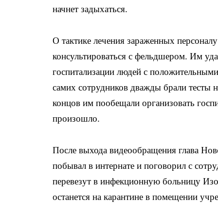
начнет задыхаться.
О тактике лечения зараженных персоналу
консультироваться с фельдшером. Им уда
госпитализации людей с положительными
самих сотрудников дважды брали тесты н
концов им пообещали организовать госпи
произошло.
После выхода видеообращения глава Нов
побывал в интернате и поговорил с сотру
перевезут в инфекционную больницу Изо
останется на карантине в помещении учре