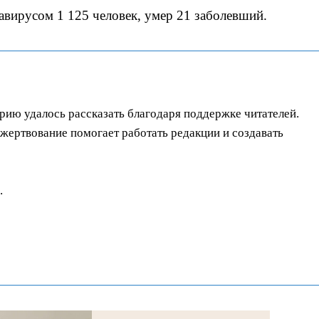
авирусом 1 125 человек, умер 21 заболевший.
орию удалось рассказать благодаря поддержке читателей.
ертвование помогает работать редакции и создавать
.