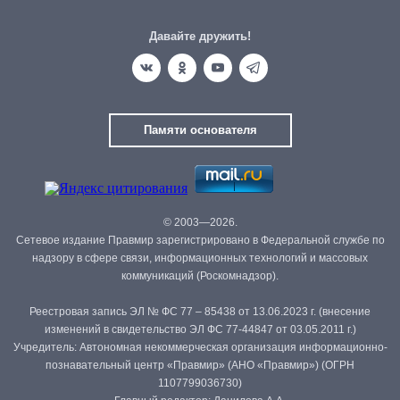
Давайте дружить!
Памяти основателя
© 2003—2026.
Сетевое издание Правмир зарегистрировано в Федеральной службе по
надзору в сфере связи, информационных технологий и массовых
коммуникаций (Роскомнадзор).
Реестровая запись ЭЛ № ФС 77 – 85438 от 13.06.2023 г. (внесение
изменений в свидетельство ЭЛ ФС 77-44847 от 03.05.2011 г.)
Учредитель: Автономная некоммерческая организация информационно-
познавательный центр «Правмир» (АНО «Правмир») (ОГРН
1107799036730)