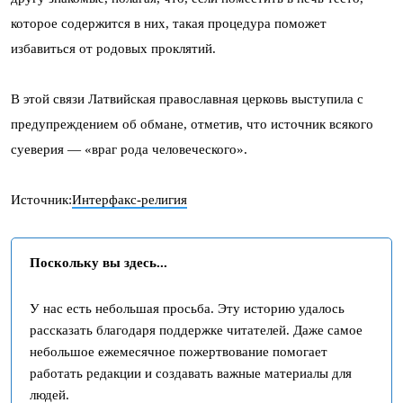
которое содержится в них, такая процедура поможет
избавиться от родовых проклятий.
В этой связи Латвийская православная церковь выступила с
предупреждением об обмане, отметив, что источник всякого
суеверия — «враг рода человеческого».
Источник:
Интерфакс-религия
Поскольку вы здесь...
У нас есть небольшая просьба. Эту историю удалось
рассказать благодаря поддержке читателей. Даже самое
небольшое ежемесячное пожертвование помогает
работать редакции и создавать важные материалы для
людей.