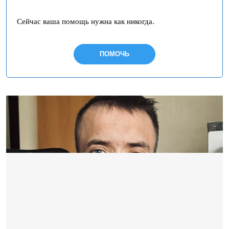
Сейчас ваша помощь нужна как никогда.
ПОМОЧЬ