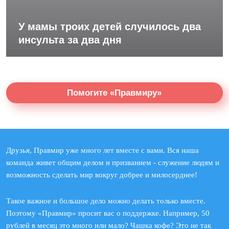
У мамы троих детей случилось два
инсульта за два дня
Помогите «Правмиру»
Друзья, Правмир уже много лет вместе с вами. Вся наша
команда живет общим делом и призванием - служение людям и
возможность сделать мир вокруг добрее и милосерднее!
Такое важное и большое дело можно делать только вместе.
Поэтому «Правмир» просит вас о поддержке. Например, 50
рублей в месяц это много или мало? Чашка кофе? Это не так