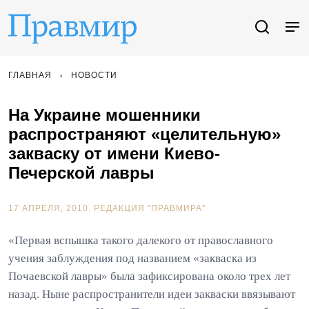
ГЛАВНАЯ
НОВОСТИ
На Украине мошенники
распространяют «целительную»
закваску от имени Киево-
Печерской лавры
17 АПРЕЛЯ, 2010.
РЕДАКЦИЯ "ПРАВМИРА"
«Первая вспышка такого далекого от православного
учения заблуждения под названием «закваска из
Почаевской лавры» была зафиксирована около трех лет
назад. Ныне распространители идеи закваски ввязывают