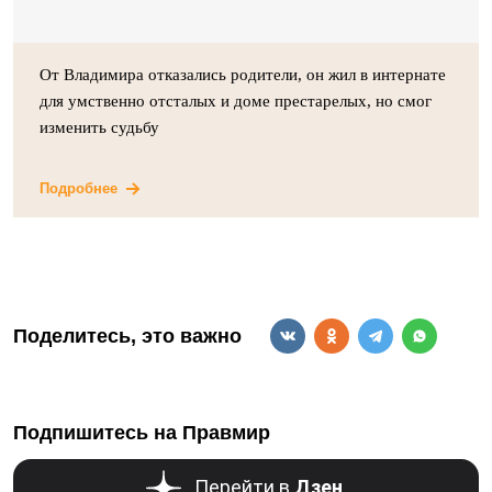
От Владимира отказались родители, он жил в интернате
для умственно отсталых и доме престарелых, но смог
изменить судьбу
Подробнее
Поделитесь, это важно
Подпишитесь на Правмир
Перейти в
Дзен