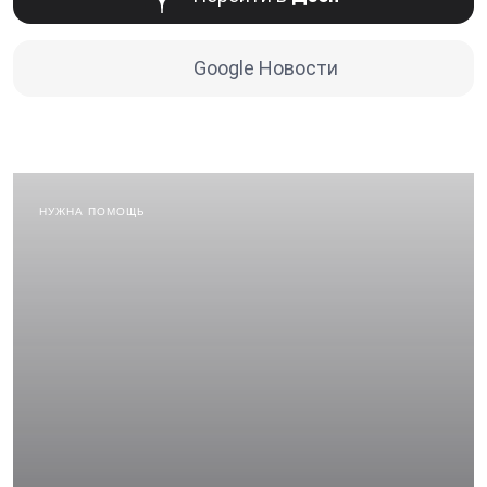
Google Новости
НУЖНА ПОМОЩЬ