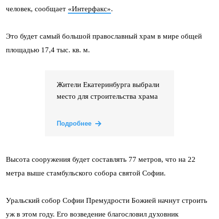
человек, сообщает
«Интерфакс»
.
Это будет самый большой православный храм в мире общей
площадью 17,4 тыс. кв. м.
Жители Екатеринбурга выбрали
место для строительства храма
Подробнее
Высота сооружения будет составлять 77 метров, что на 22
метра выше стамбульского собора святой Софии.
Уральский собор Софии Премудрости Божией начнут строить
уж в этом году. Его возведение благословил духовник