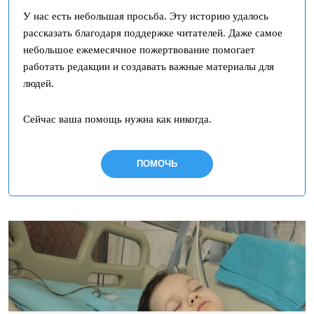
У нас есть небольшая просьба. Эту историю удалось
рассказать благодаря поддержке читателей. Даже самое
небольшое ежемесячное пожертвование помогает
работать редакции и создавать важные материалы для
людей.
Сейчас ваша помощь нужна как никогда.
ПОМОЧЬ