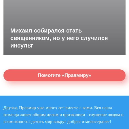
Михаил собирался стать
священником, но у него случился
инсульт
Помогите «Правмиру»
Друзья, Правмир уже много лет вместе с вами. Вся наша
команда живет общим делом и призванием - служение людям и
возможность сделать мир вокруг добрее и милосерднее!