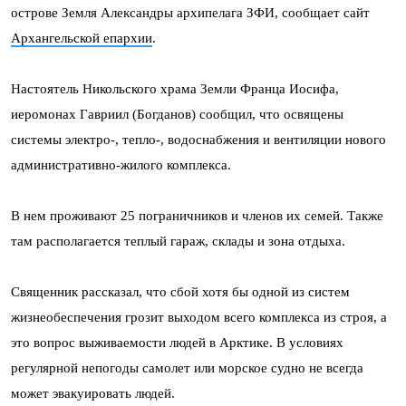
острове Земля Александры архипелага ЗФИ, сообщает сайт
Архангельской епархии
.
Настоятель Никольского храма Земли Франца Иосифа,
иеромонах Гавриил (Богданов) сообщил, что освящены
системы электро-, тепло-, водоснабжения и вентиляции нового
административно-жилого комплекса.
В нем проживают 25 пограничников и членов их семей. Также
там располагается теплый гараж, склады и зона отдыха.
Священник рассказал, что сбой хотя бы одной из систем
жизнеобеспечения грозит выходом всего комплекса из строя, а
это вопрос выживаемости людей в Арктике. В условиях
регулярной непогоды самолет или морское судно не всегда
может эвакуировать людей.