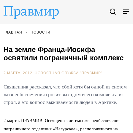
ГЛАВНАЯ
НОВОСТИ
На земле Франца-Иосифа
освятили пограничный комплекс
2 МАРТА, 2012.
НОВОСТНАЯ СЛУЖБА "ПРАВМИР"
Священник рассказал, что сбой хотя бы одной из систем
жизнеобеспечения грозит выходом всего комплекса из
строя, а это вопрос выживаемости людей в Арктике.
2 марта. ПРАВМИР. Освящены системы жизнеобеспечения
пограничного отделения «Нагурское», расположенного на