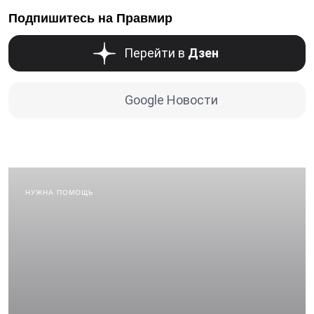
Подпишитесь на Правмир
Перейти в
Дзен
Google Новости
НУЖНА ПОМОЩЬ