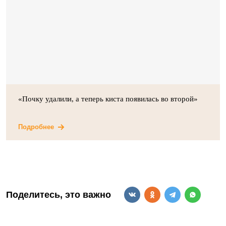
«Почку удалили, а теперь киста появилась во второй»
Подробнее
Поделитесь, это важно