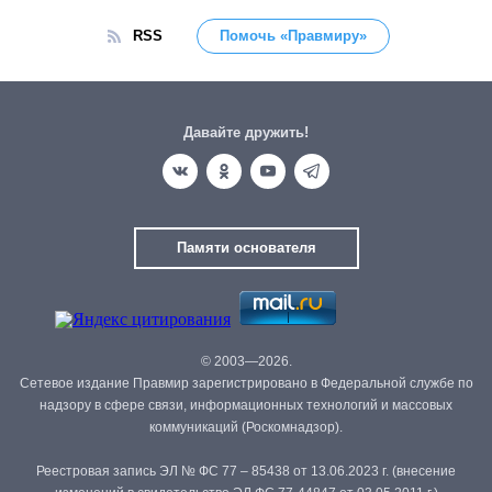
RSS
Помочь «Правмиру»
Давайте дружить!
Памяти основателя
© 2003—2026.
Сетевое издание Правмир зарегистрировано в Федеральной службе по
надзору в сфере связи, информационных технологий и массовых
коммуникаций (Роскомнадзор).
Реестровая запись ЭЛ № ФС 77 – 85438 от 13.06.2023 г. (внесение