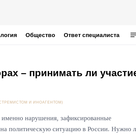
логия
Общество
Ответ специалиста
рах – принимать ли участи
СТРЕМИСТОМ И ИНОАГЕНТОМ)
, именно нарушения, зафиксированные
 на политическую ситуацию в России. Нужно 