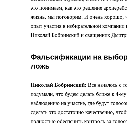
это понимаем, как это решение архиерейс
жизнь, мы поговорим. И очень хорошо, ч
опыт участия в избирательной компании
Николай Бобринский и священник Дмитр
Фальсификации на выбора
ложь
Николай Бобринский:
Все началось с т
подумали, что будем делать ближе к 4-м
наблюдению на участке, где будут голос
сделать это достаточно качественно, что
полностью обеспечить контроль за голосо