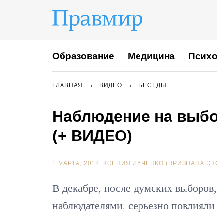
Образование
Медицина
Психо
ГЛАВНАЯ
ВИДЕО
БЕСЕДЫ
Наблюдение на выбо
(+ ВИДЕО)
1 МАРТА, 2012.
КСЕНИЯ ЛУЧЕНКО (ПРИЗНАНА ЭК
В декабре, после думских выборов
наблюдателями, серьезно повлияли