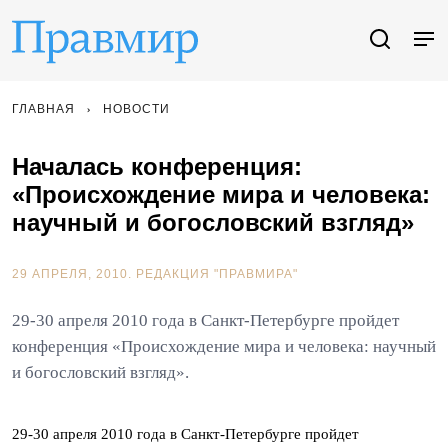
ГЛАВНАЯ
НОВОСТИ
Началась конференция:
«Происхождение мира и человека:
научный и богословский взгляд»
29 АПРЕЛЯ, 2010.
РЕДАКЦИЯ "ПРАВМИРА"
29-30 апреля 2010 года в Санкт-Петербурге пройдет
конференция «Происхождение мира и человека: научный
и богословский взгляд».
29-30 апреля 2010 года в Санкт-Петербурге пройдет