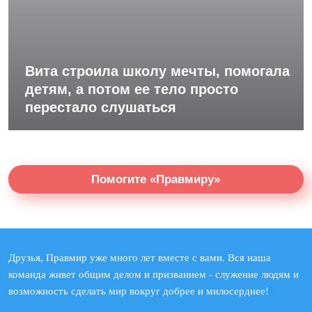
Вита строила школу мечты, помогала
детям, а потом ее тело просто
перестало слушаться
Помогите «Правмиру»
Друзья, Правмир уже много лет вместе с вами. Вся наша
команда живет общим делом и призванием - служение людям и
возможность сделать мир вокруг добрее и милосерднее!