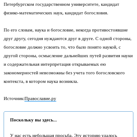
Петербургском государственном университете, кандидат
физико-математических наук, кандидат богословия.
По его словам, наука и богословие, некогда противостоявшие
друг другу, сегодня нуждаются друг в друге. С одной стороны,
богословие должно усвоить то, что было понято наукой, с
другой стороны, осмысление дальнейших путей развития науки
и содержательная интерпретация открываемых ею
закономерностей невозможны без учета того богословского
контекста, в котором наука возникла.
Источник:
Православие.ру
Поскольку вы здесь...
У нас есть небольшая просьба. Эту историю удалось