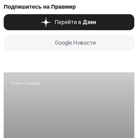
Подпишитесь на Правмир
Перейти в
Дзен
Google Новости
НУЖНА ПОМОЩЬ