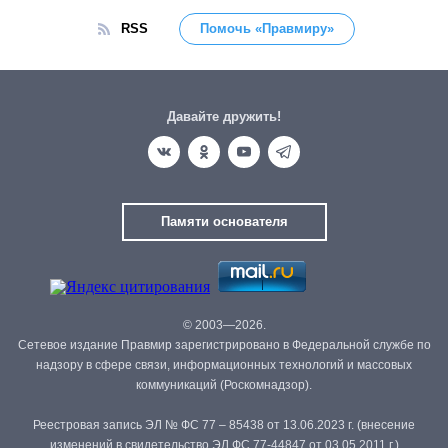
RSS
Помочь «Правмиру»
Давайте дружить!
Памяти основателя
© 2003—2026.
Сетевое издание Правмир зарегистрировано в Федеральной службе по
надзору в сфере связи, информационных технологий и массовых
коммуникаций (Роскомнадзор).
Реестровая запись ЭЛ № ФС 77 – 85438 от 13.06.2023 г. (внесение
изменений в свидетельство ЭЛ ФС 77-44847 от 03.05.2011 г.)