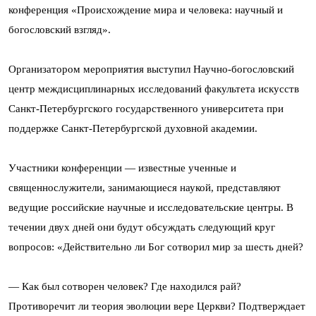
конференция «Происхождение мира и человека: научный и
богословский взгляд».
Организатором мероприятия выступил Научно-богословский
центр междисциплинарных исследований факультета искусств
Санкт-Петербургского государственного университета при
поддержке Санкт-Петербургской духовной академии.
Участники конференции — известные ученные и
священнослужители, занимающиеся наукой, представляют
ведущие российские научные и исследовательские центры. В
течении двух дней они будут обсуждать следующий круг
вопросов: «Действительно ли Бог сотворил мир за шесть дней?
— Как был сотворен человек? Где находился рай?
Противоречит ли теория эволюции вере Церкви? Подтверждает