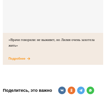
«Врачи говорили: не выживет, но Лилия очень захотела
жить»
Подробнее
Поделитесь, это важно