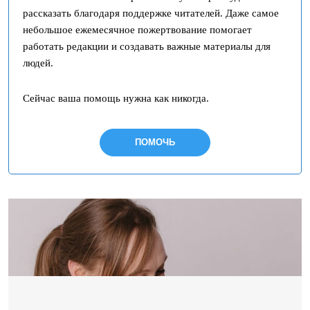
рассказать благодаря поддержке читателей. Даже самое
небольшое ежемесячное пожертвование помогает
работать редакции и создавать важные материалы для
людей.
Сейчас ваша помощь нужна как никогда.
ПОМОЧЬ