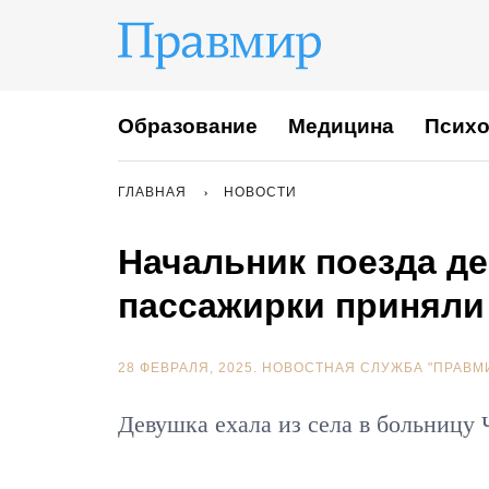
Образование
Медицина
Психо
ГЛАВНАЯ
НОВОСТИ
Начальник поезда де
пассажирки приняли
28 ФЕВРАЛЯ, 2025.
НОВОСТНАЯ СЛУЖБА "ПРАВМ
Девушка ехала из села в больницу