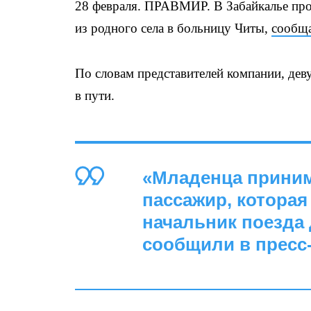
28 февраля. ПРАВМИР. В Забайкалье пров
из родного села в больницу Читы,
сообщ
По словам представителей компании, дев
в пути.
«Младенца приним
пассажир, которая
начальник поезда 
сообщили в пресс