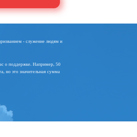
призванием - служение людям и
ас о поддержке. Например, 50
а, но это значительная сумма