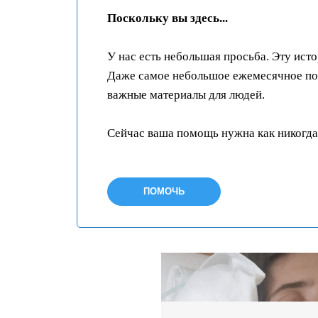
Поскольку вы здесь...
У нас есть небольшая просьба. Эту ист
Даже самое небольшое ежемесячное пож
важные материалы для людей.
Сейчас ваша помощь нужна как никогда
ПОМОЧЬ