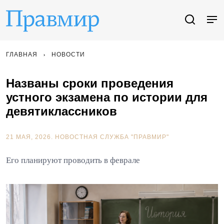
ГЛАВНАЯ
НОВОСТИ
Названы сроки проведения
устного экзамена по истории для
девятиклассников
21 МАЯ, 2026.
НОВОСТНАЯ СЛУЖБА "ПРАВМИР"
Его планируют проводить в феврале