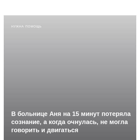
НУЖНА ПОМОЩЬ
В больнице Аня на 15 минут потеряла
сознание, а когда очнулась, не могла
говорить и двигаться