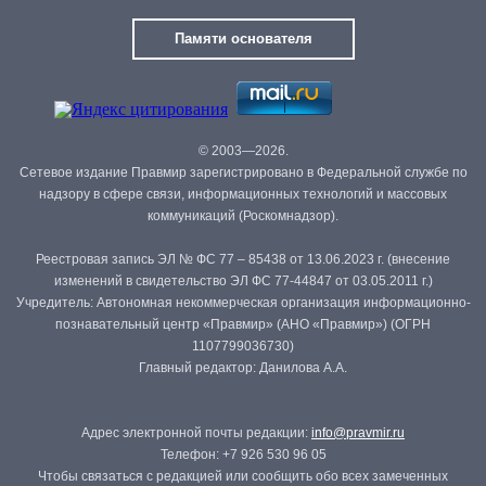
Памяти основателя
© 2003—2026.
Сетевое издание Правмир зарегистрировано в Федеральной службе по
надзору в сфере связи, информационных технологий и массовых
коммуникаций (Роскомнадзор).
Реестровая запись ЭЛ № ФС 77 – 85438 от 13.06.2023 г. (внесение
изменений в свидетельство ЭЛ ФС 77-44847 от 03.05.2011 г.)
Учредитель: Автономная некоммерческая организация информационно-
познавательный центр «Правмир» (АНО «Правмир») (ОГРН
1107799036730)
Главный редактор: Данилова А.А.
Адрес электронной почты редакции:
info@pravmir.ru
Телефон: +7 926 530 96 05
Чтобы связаться с редакцией или сообщить обо всех замеченных