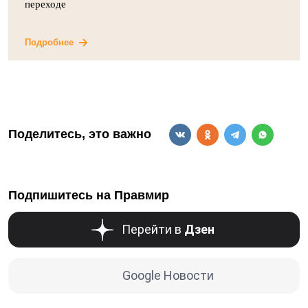
переходе
Подробнее
Поделитесь, это важно
Подпишитесь на Правмир
Перейти в
Дзен
Google Новости