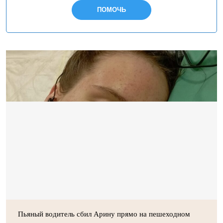
ПОМОЧЬ
Пьяный водитель сбил Арину прямо на пешеходном