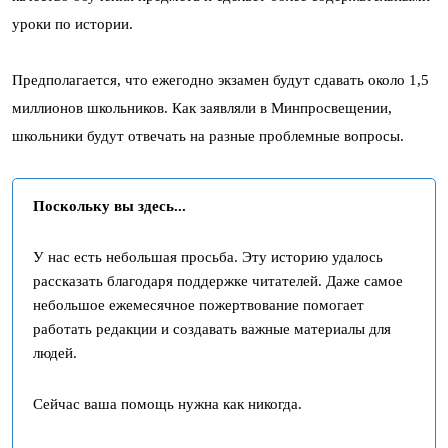
уроки по истории.
Предполагается, что ежегодно экзамен будут сдавать около 1,5
миллионов школьников. Как заявляли в Минпросвещении,
школьники будут отвечать на разные проблемные вопросы.
Поскольку вы здесь...
У нас есть небольшая просьба. Эту историю удалось
рассказать благодаря поддержке читателей. Даже самое
небольшое ежемесячное пожертвование помогает
работать редакции и создавать важные материалы для
людей.
Сейчас ваша помощь нужна как никогда.