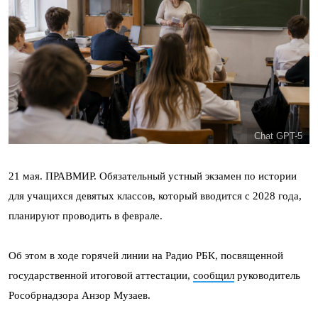
Chat GPT-5
21 мая. ПРАВМИР. Обязательный устный экзамен по истории
для учащихся девятых классов, который вводится с 2028 года,
планируют проводить в феврале.
Об этом в ходе горячей линии на Радио РБК, посвященной
государственной итоговой аттестации,
сообщил
руководитель
Рособрнадзора Анзор Музаев.