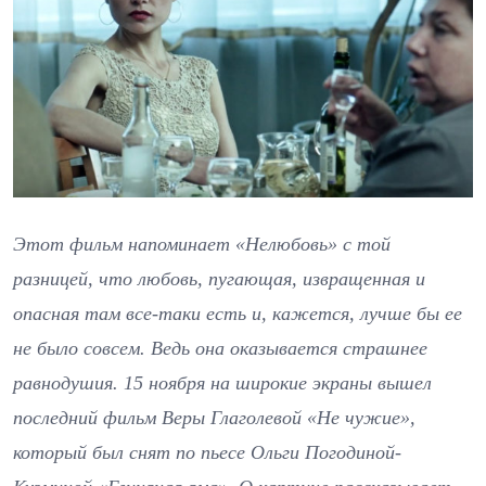
Этот фильм напоминает «Нелюбовь» с той
разницей, что любовь, пугающая, извращенная и
опасная там все-таки есть и, кажется, лучше бы ее
не было совсем. Ведь она оказывается страшнее
равнодушия. 15 ноября на широкие экраны вышел
последний фильм Веры Глаголевой «Не чужие»,
который был снят по пьесе Ольги Погодиной-