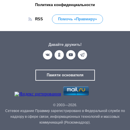
Политика конфиденциальности
RSS
Помочь «Правмиру»
Давайте дружить!
Памяти основателя
© 2003—2026.
Сетевое издание Правмир зарегистрировано в Федеральной службе по
надзору в сфере связи, информационных технологий и массовых
коммуникаций (Роскомнадзор).