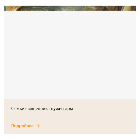
Семье священника нужен дом
Подробнее