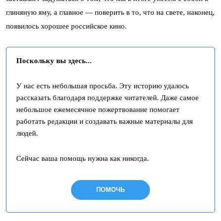
глиняную яму, а главное — поверить в то, что на свете, наконец,
появилось хорошее российское кино.
Поскольку вы здесь...
У нас есть небольшая просьба. Эту историю удалось
рассказать благодаря поддержке читателей. Даже самое
небольшое ежемесячное пожертвование помогает
работать редакции и создавать важные материалы для
людей.
Сейчас ваша помощь нужна как никогда.
ПОМОЧЬ