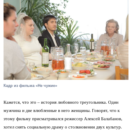
Кадр из фильма «Не чужие»
Кажется, что это – история любовного треугольника. Один
мужчина и две влюбленные в него женщины. Говорят, что к
этому фильму присматривался режиссер Алексей Балабанов,
хотел снять социальную драму о столкновении двух культур.