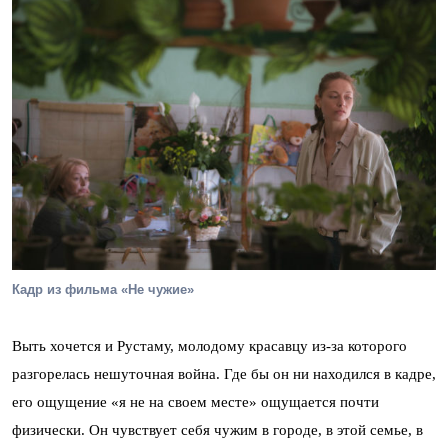
Кадр из фильма «Не чужие»
Выть хочется и Рустаму, молодому красавцу из-за которого
разгорелась нешуточная война. Где бы он ни находился в кадре,
его ощущение «я не на своем месте» ощущается почти
физически. Он чувствует себя чужим в городе, в этой семье, в