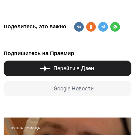
Поделитесь, это важно
Подпишитесь на Правмир
Перейти в
Дзен
Google Новости
НУЖНА ПОМОЩЬ