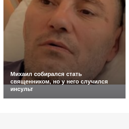
Михаил собирался стать
священником, но у него случился
инсульт