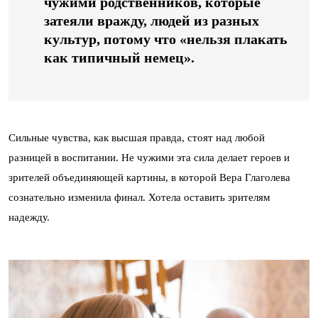
чужими родственников, которые
затеяли вражду, людей из разных
культур, потому что «нельзя плакать
как типичный немец».
Сильные чувства, как высшая правда, стоят над любой
разницей в воспитании. Не чужими эта сила делает героев и
зрителей объединяющей картины, в которой Вера Глаголева
сознательно изменила финал. Хотела оставить зрителям
надежду.