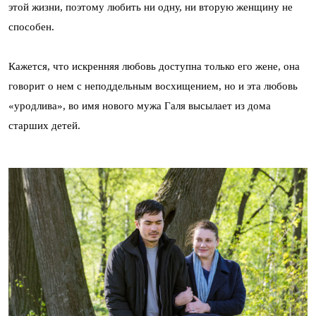
этой жизни, поэтому любить ни одну, ни вторую женщину не
способен.
Кажется, что искренняя любовь доступна только его жене, она
говорит о нем с неподдельным восхищением, но и эта любовь
«уродлива», во имя нового мужа Галя высылает из дома
старших детей.