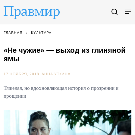
ГЛАВНАЯ
КУЛЬТУРА
«Не чужие» — выход из глиняной
ямы
17 НОЯБРЯ, 2018.
АННА УТКИНА
Тяжелая, но вдохновляющая история о прозрении и
прощении