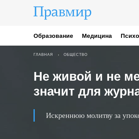
Образование
Медицина
Психо
ГЛАВНАЯ
ОБЩЕСТВО
Не живой и не м
значит для журн
Искреннюю молитву за упоко