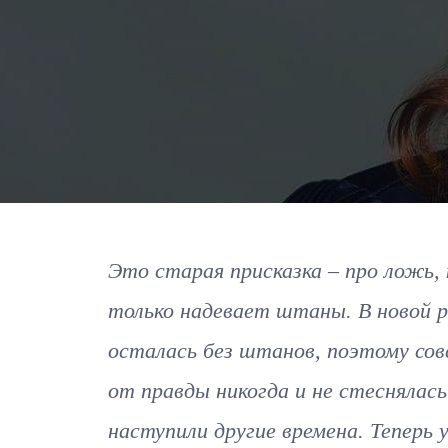
Это старая присказка – про ложь,
только надевает штаны. В новой р
осталась без штанов, поэтому сов
от правды никогда и не стеснялась
наступили другие времена. Теперь 