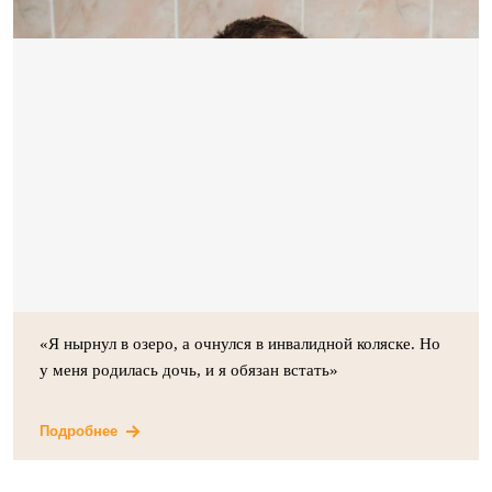
«Я нырнул в озеро, а очнулся в инвалидной коляске. Но
у меня родилась дочь, и я обязан встать»
Подробнее