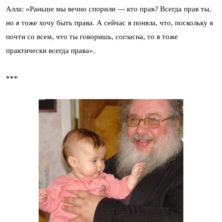
Алла: «Раньше мы вечно спорили — кто прав? Всегда прав ты,
но я тоже хочу быть права. А сейчас я поняла, что, поскольку я
почти со всем, что ты говоришь, согласна, то я тоже
практически всегда права».
***