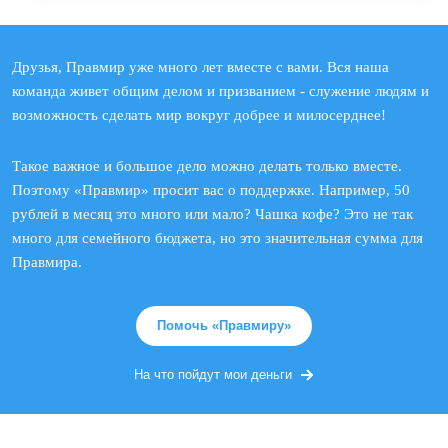
Друзья, Правмир уже много лет вместе с вами. Вся наша
команда живет общим делом и призванием - служение людям и
возможность сделать мир вокруг добрее и милосерднее!
Такое важное и большое дело можно делать только вместе.
Поэтому «Правмир» просит вас о поддержке. Например, 50
рублей в месяц это много или мало? Чашка кофе? Это не так
много для семейного бюджета, но это значительная сумма для
Правмира.
Помочь «Правмиру»
На что пойдут мои деньги