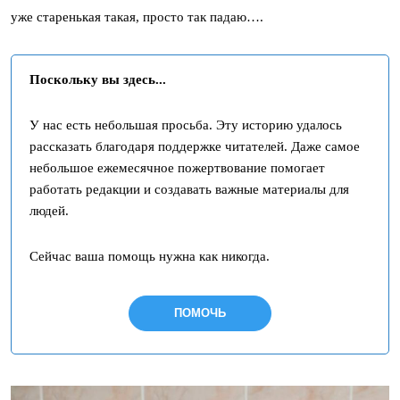
уже старенькая такая, просто так падаю….
Поскольку вы здесь...
У нас есть небольшая просьба. Эту историю удалось
рассказать благодаря поддержке читателей. Даже самое
небольшое ежемесячное пожертвование помогает
работать редакции и создавать важные материалы для
людей.
Сейчас ваша помощь нужна как никогда.
ПОМОЧЬ