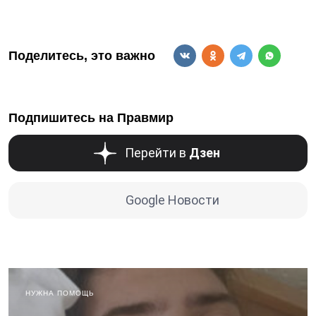
Поделитесь, это важно
Подпишитесь на Правмир
Перейти в
Дзен
Google Новости
НУЖНА ПОМОЩЬ