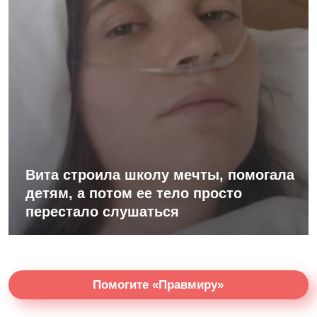
Вита строила школу мечты, помогала
детям, а потом ее тело просто
перестало слушаться
Помогите «Правмиру»