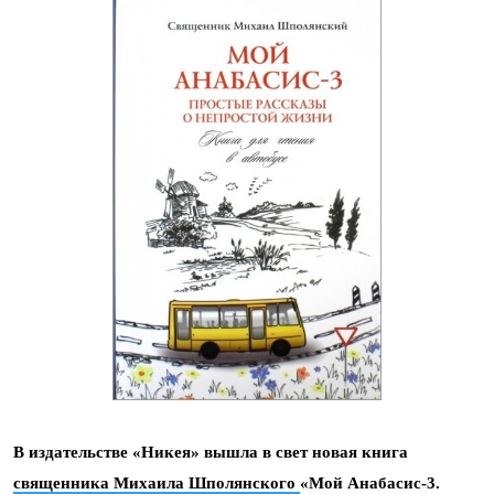
В издательстве «Никея» вышла в свет новая книга
священника Михаила Шполянского
«Мой Анабасис-3.