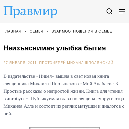
ГЛАВНАЯ
СЕМЬЯ
ВЗАИМООТНОШЕНИЯ В СЕМЬЕ
Неизъяснимая улыбка бытия
27 ЯНВАРЯ, 2011.
ПРОТОИЕРЕЙ МИХАИЛ ШПОЛЯНСКИЙ
В издательстве «Никея» вышла в свет новая книга
священника Михаила Шполянского «Мой Анабасис-3.
Простые рассказы о непростой жизни. Книга для чтения
в автобусе». Публикуемая глава посвящена супруге отца
Михаила Алле и состоит из реплик матушки и диалогов с
ней.