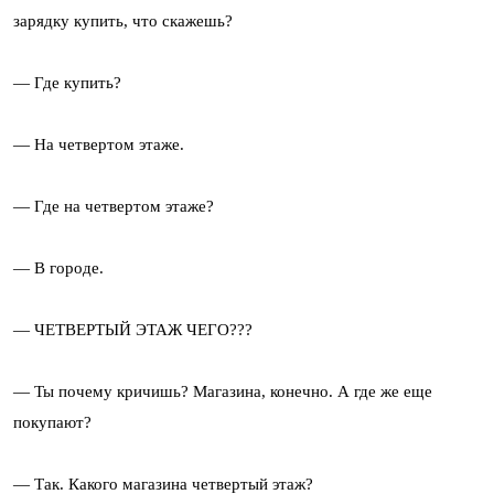
зарядку купить, что скажешь?
— Где купить?
— На четвертом этаже.
— Где на четвертом этаже?
— В городе.
— ЧЕТВЕРТЫЙ ЭТАЖ ЧЕГО???
— Ты почему кричишь? Магазина, конечно. А где же еще
покупают?
— Так. Какого магазина четвертый этаж?