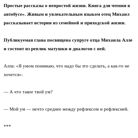
Простые рассказы о непростой жизни. Книга для чтения в
автобусе». Живым и увлекательным языком отец Михаил
рассказывает истории из семейной и приходской жизни.
Публикуемая глава посвящена супруге отца Михаила Алле
и состоит из реплик матушки и диалогов с ней.
Алла: «Я умом понимаю, что надо бы это сделать, а как-то не
хочется».
— А что такое твой ум?
— Мой ум — нечто среднее между рефлексом и рефлексией.
***