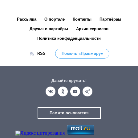
Рассылка
О портале
Контакты
Партнёрам
Друзья и партнёры
Архив сервисов
Политика конфиденциальности
RSS
Помочь «Правмиру»
Давайте дружить!
Памяти основателя