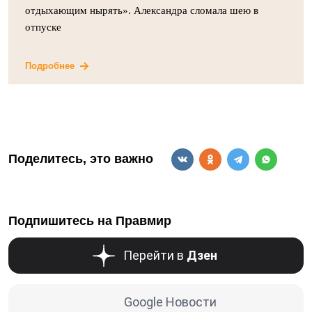
отдыхающим нырять». Александра сломала шею в
отпуске
Подробнее
Поделитесь, это важно
Подпишитесь на Правмир
Перейти в
Дзен
Google Новости