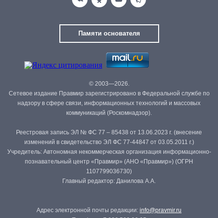
Памяти основателя
© 2003—2026.
Сетевое издание Правмир зарегистрировано в Федеральной службе по
надзору в сфере связи, информационных технологий и массовых
коммуникаций (Роскомнадзор).
Реестровая запись ЭЛ № ФС 77 – 85438 от 13.06.2023 г. (внесение
изменений в свидетельство ЭЛ ФС 77-44847 от 03.05.2011 г.)
Учредитель: Автономная некоммерческая организация информационно-
познавательный центр «Правмир» (АНО «Правмир») (ОГРН
1107799036730)
Главный редактор: Данилова А.А.
Адрес электронной почты редакции:
info@pravmir.ru