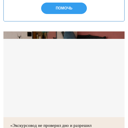
ПОМОЧЬ
«Экскурсовод не проверил дно и разрешил