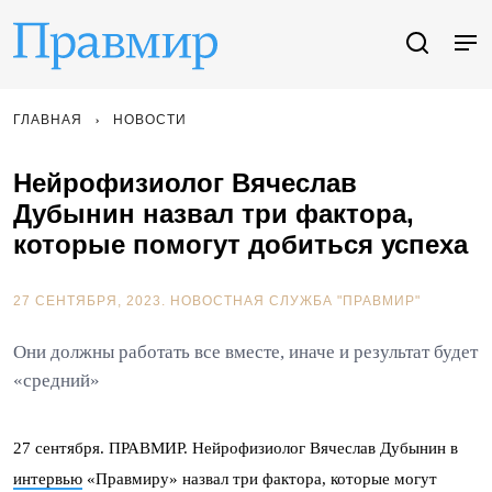
ГЛАВНАЯ
НОВОСТИ
Нейрофизиолог Вячеслав
Дубынин назвал три фактора,
которые помогут добиться успеха
27 СЕНТЯБРЯ, 2023.
НОВОСТНАЯ СЛУЖБА "ПРАВМИР"
Они должны работать все вместе, иначе и результат будет
«средний»
27 сентября. ПРАВМИР. Нейрофизиолог Вячеслав Дубынин в
интервью
«Правмиру» назвал три фактора, которые могут