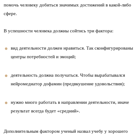
помочь человеку добиться значимых достижений в какой-либо
сфере.
В успешности человека должны сойтись три фактора:
вид деятельности должен нравиться. Так сконфигурированы
центры потребностей и эмоций;
деятельность должна получаться. Чтобы вырабатывался
нейромедиатор дофамин (предвкушение удовольствия);
нужно много работать в направлении деятельности, иначе
результат всегда будет «средний».
Дополнительным фактором ученый назвал учебу у хорошего