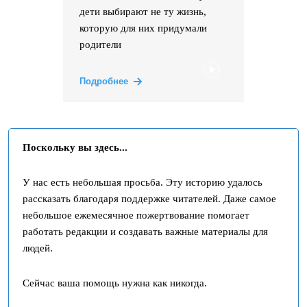
дети выбирают не ту жизнь,
которую для них придумали
родители
Подробнее
Поскольку вы здесь...
У нас есть небольшая просьба. Эту историю удалось
рассказать благодаря поддержке читателей. Даже самое
небольшое ежемесячное пожертвование помогает
работать редакции и создавать важные материалы для
людей.
Сейчас ваша помощь нужна как никогда.