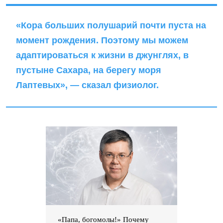
«Кора больших полушарий почти пуста на
момент рождения. Поэтому мы можем
адаптироваться к жизни в джунглях, в
пустыне Сахара, на берегу моря
Лаптевых», — сказал физиолог.
«Папа, богомолы!» Почему