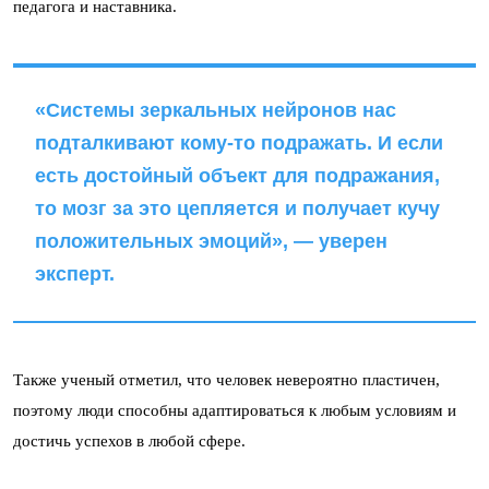
педагога и наставника.
«Системы зеркальных нейронов нас
подталкивают кому-то подражать. И если
есть достойный объект для подражания,
то мозг за это цепляется и получает кучу
положительных эмоций», — уверен
эксперт.
Также ученый отметил, что человек невероятно пластичен,
поэтому люди способны адаптироваться к любым условиям и
достичь успехов в любой сфере.