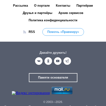
Рассылка
О портале
Контакты
Партнёрам
Друзья и партнёры
Архив сервисов
Политика конфиденциальности
RSS
Помочь «Правмиру»
Давайте дружить!
Памяти основателя
© 2003—2026.