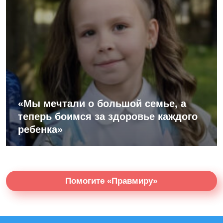
«Мы мечтали о большой семье, а
теперь боимся за здоровье каждого
ребенка»
Помогите «Правмиру»