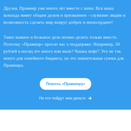
Друзья, Правмир уже много лет вместе с вами. Вся наша
команда живет общим делом и призванием - служение людям и
возможность сделать мир вокруг добрее и милосерднее!
Такое важное и большое дело можно делать только вместе.
Поэтому «Правмир» просит вас о поддержке. Например, 50
рублей в месяц это много или мало? Чашка кофе? Это не так
много для семейного бюджета, но это значительная сумма для
Правмира.
Помочь «Правмиру»
На что пойдут мои деньги