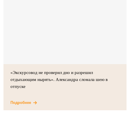
«Экскурсовод не проверил дно и разрешил
отдыхающим нырять». Александра сломала шею в
отпуске
Подробнее