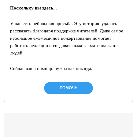
Поскольку вы здесь...
У нас есть небольшая просьба. Эту историю удалось
рассказать благодаря поддержке читателей. Даже самое
небольшое ежемесячное пожертвование помогает
работать редакции и создавать важные материалы для
людей.
Сейчас ваша помощь нужна как никогда.
ПОМОЧЬ