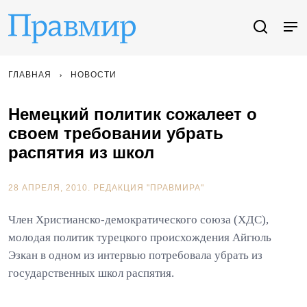
ГЛАВНАЯ
НОВОСТИ
Немецкий политик сожалеет о
своем требовании убрать
распятия из школ
28 АПРЕЛЯ, 2010.
РЕДАКЦИЯ "ПРАВМИРА"
Член Христианско-демократического союза (ХДС),
молодая политик турецкого происхождения Айгюль
Эзкан в одном из интервью потребовала убрать из
государственных школ распятия.