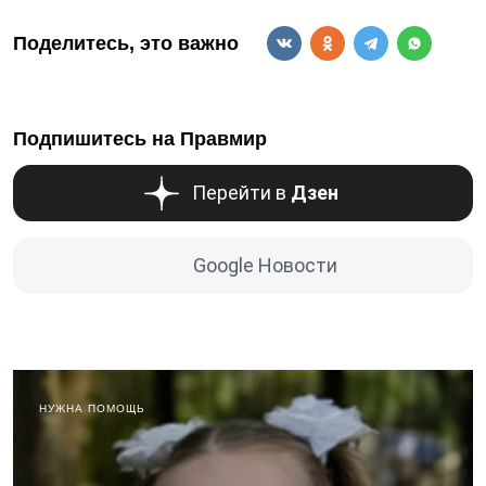
Поделитесь, это важно
Подпишитесь на Правмир
Перейти в
Дзен
Google Новости
НУЖНА ПОМОЩЬ