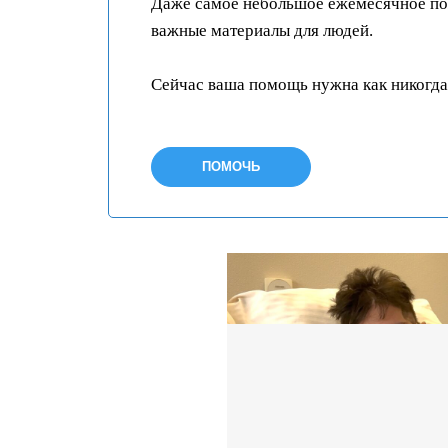
Даже самое небольшое ежемесячное пож
важные материалы для людей.
Сейчас ваша помощь нужна как никогда
ПОМОЧЬ