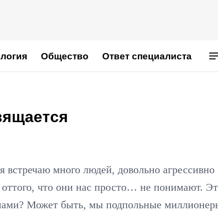
логия
Общество
Ответ специалиста
ящается
 я встречаю много людей, довольно агрессивно
 оттого, что они нас просто… не понимают. Э
 нами? Может быть, мы подпольные миллионер