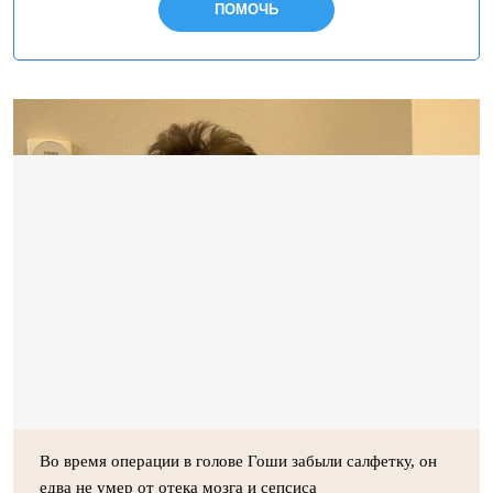
ПОМОЧЬ
Во время операции в голове Гоши забыли салфетку, он
едва не умер от отека мозга и сепсиса