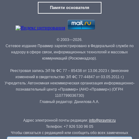
Памяти основателя
© 2003—2026.
Сетевое издание Правмир зарегистрировано в Федеральной службе по
надзору в сфере связи, информационных технологий и массовых
коммуникаций (Роскомнадзор).
Реестровая запись ЭЛ № ФС 77 – 85438 от 13.06.2023 г. (внесение
изменений в свидетельство ЭЛ ФС 77-44847 от 03.05.2011 г.)
Учредитель: Автономная некоммерческая организация информационно-
познавательный центр «Правмир» (АНО «Правмир») (ОГРН
1107799036730)
Главный редактор: Данилова А.А.
Адрес электронной почты редакции:
info@pravmir.ru
Телефон: +7 926 530 96 05
Чтобы связаться с редакцией или сообщить обо всех замеченных