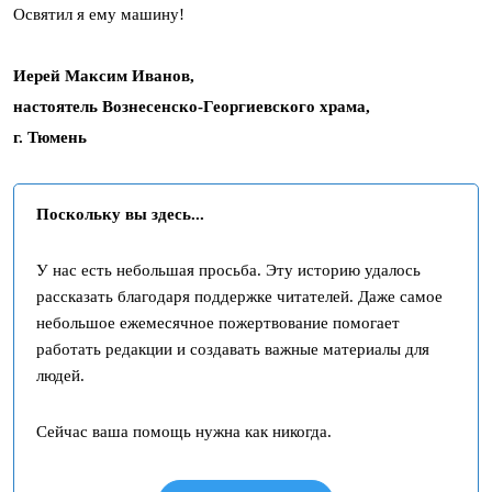
Освятил я ему машину!
Иерей Максим Иванов,
настоятель Вознесенско-Георгиевского храма,
г. Тюмень
Поскольку вы здесь...
У нас есть небольшая просьба. Эту историю удалось
рассказать благодаря поддержке читателей. Даже самое
небольшое ежемесячное пожертвование помогает
работать редакции и создавать важные материалы для
людей.
Сейчас ваша помощь нужна как никогда.