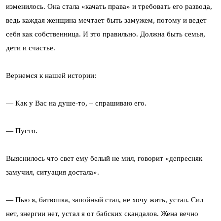
изменилось. Она стала «качать права» и требовать его развода,
ведь каждая женщина мечтает быть замужем, потому и ведет
себя как собственница. И это правильно. Должна быть семья,
дети и счастье.
Вернемся к нашей истории:
— Как у Вас на душе-то, – спрашиваю его.
— Пусто.
Выяснилось что свет ему белый не мил, говорит «депресняк
замучил, ситуация достала».
— Пью я, батюшка, запойный стал, не хочу жить, устал. Сил
нет, энергии нет, устал я от бабских скандалов. Жена вечно