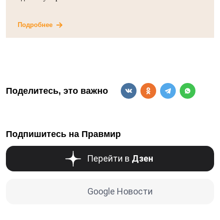
Подробнее
Поделитесь, это важно
Подпишитесь на Правмир
Перейти в
Дзен
Google Новости