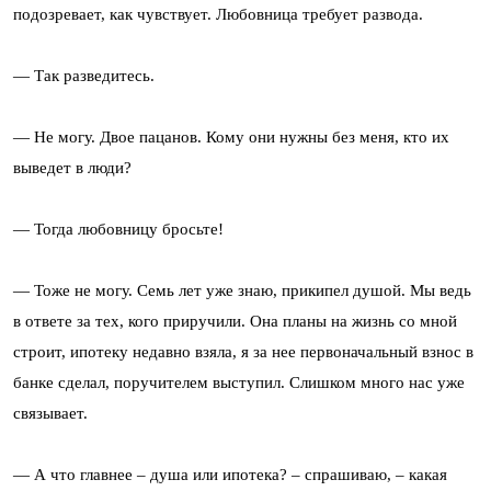
подозревает, как чувствует. Любовница требует развода.
— Так разведитесь.
— Не могу. Двое пацанов. Кому они нужны без меня, кто их
выведет в люди?
— Тогда любовницу бросьте!
— Тоже не могу. Семь лет уже знаю, прикипел душой. Мы ведь
в ответе за тех, кого приручили. Она планы на жизнь со мной
строит, ипотеку недавно взяла, я за нее первоначальный взнос в
банке сделал, поручителем выступил. Слишком много нас уже
связывает.
— А что главнее – душа или ипотека? – спрашиваю, – какая