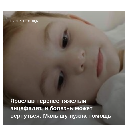
НУЖНА ПОМОЩЬ
Ярослав перенес тяжелый
энцефалит, и болезнь может
вернуться. Малышу нужна помощь