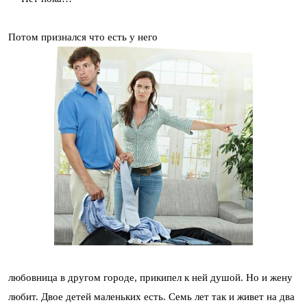
Потом признался что есть у него
любовница в другом городе, прикипел к ней душой. Но и жену
любит. Двое детей маленьких есть. Семь лет так и живет на два