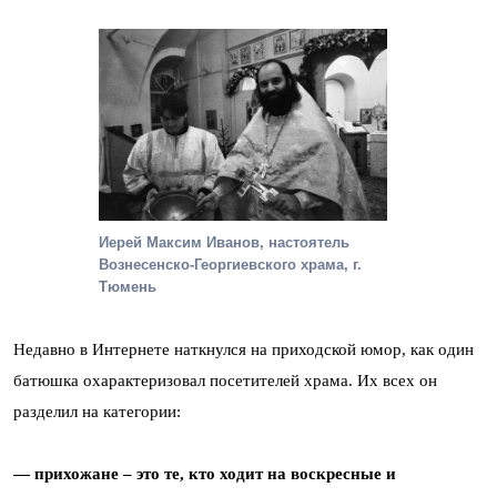
Иерей Максим Иванов, настоятель
Вознесенско-Георгиевского храма, г.
Тюмень
Недавно в Интернете наткнулся на приходской юмор, как один
батюшка охарактеризовал посетителей храма. Их всех он
разделил на категории:
— прихожане – это те, кто ходит на воскресные и