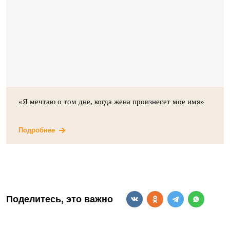
«Я мечтаю о том дне, когда жена произнесет мое имя»
Подробнее
Поделитесь, это важно