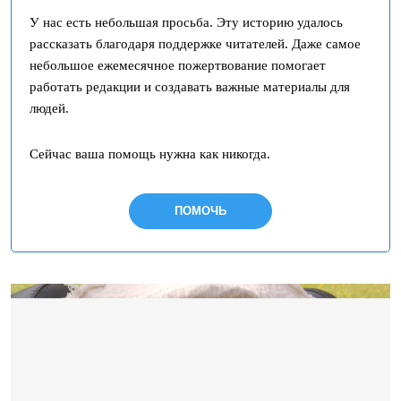
У нас есть небольшая просьба. Эту историю удалось
рассказать благодаря поддержке читателей. Даже самое
небольшое ежемесячное пожертвование помогает
работать редакции и создавать важные материалы для
людей.
Сейчас ваша помощь нужна как никогда.
ПОМОЧЬ