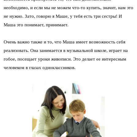
необходимо, и если мы не можем что-то купить, значит, нам это
не нужно. Зато, говорю я Маше, у тебя есть три сестры! И
Маша это понимает, принимает.
Очень важно также и то, что Маша имеет возможность себя
реализовать. Она занимается в музыкальной школе, играет на
гобое, посещает уроки живописи. Это делает ее интересным
человеком в глазах одноклассников.