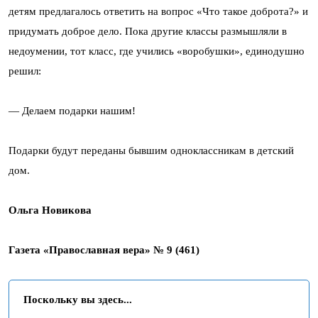
детям предлагалось ответить на вопрос «Что такое доброта?» и
придумать доброе дело. Пока другие классы размышляли в
недоумении, тот класс, где учились «воробушки», единодушно
решил:
— Делаем подарки нашим!
Подарки будут переданы бывшим одноклассникам в детский
дом.
Ольга Новикова
Газета «Православная вера» № 9 (461)
Поскольку вы здесь...