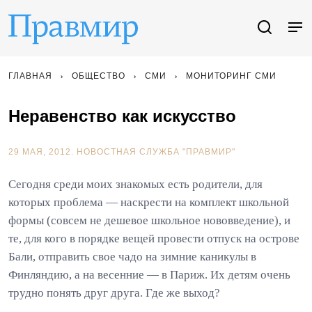
ГЛАВНАЯ
ОБЩЕСТВО
СМИ
МОНИТОРИНГ СМИ
Неравенство как искусство
29 МАЯ, 2012.
НОВОСТНАЯ СЛУЖБА "ПРАВМИР"
Сегодня среди моих знакомых есть родители, для
которых проблема — наскрести на комплект школьной
формы (совсем не дешевое школьное нововведение), и
те, для кого в порядке вещей провести отпуск на острове
Бали, отправить свое чадо на зимние каникулы в
Финляндию, а на весенние — в Париж. Их детям очень
трудно понять друг друга. Где же выход?