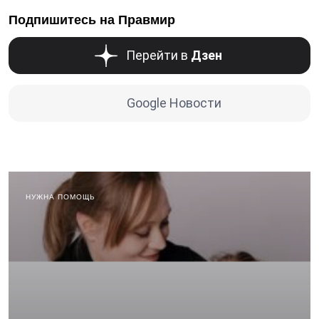
Подпишитесь на Правмир
Перейти в
Дзен
Google Новости
НУЖНА ПОМОЩЬ