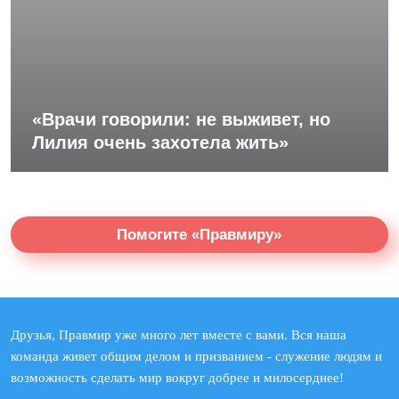
«Врачи говорили: не выживет, но
Лилия очень захотела жить»
Помогите «Правмиру»
Друзья, Правмир уже много лет вместе с вами. Вся наша
команда живет общим делом и призванием - служение людям и
возможность сделать мир вокруг добрее и милосерднее!