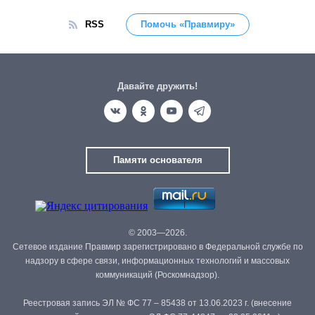
RSS
Помочь «Правмиру»
Давайте дружить!
Памяти основателя
© 2003—2026.
Сетевое издание Правмир зарегистрировано в Федеральной службе по
надзору в сфере связи, информационных технологий и массовых
коммуникаций (Роскомнадзор).
Реестровая запись ЭЛ № ФС 77 – 85438 от 13.06.2023 г. (внесение