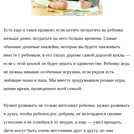
Есть еще и такое правило: если хотите потратить на ребенка
меньше денег, потратьте на него больше времени. Самые
обычные дешевые наклейки, которые вы будете наклеивать
вместе с ребенком, в его глазах дороже самой дорогой куклы —
если с этой куклой он будет играть в одиночестве. Ребенку ведь
не нужны никакие особенные игрушки, если рядом есть
любящие мама и папа. Мы вместе придумываем разные игры,
ценим время, проведенное всей семьей.
Нужно развивать не только интеллект ребенка, нужно развивать
и душу, чтобы ребенок рос добрым, не возгордился своими
успехами и не озлобился от неудач, и еще — умел прощать.
Дети могут быть очень жестокими друг к другу, но они