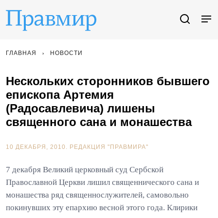
ГЛАВНАЯ
НОВОСТИ
Нескольких сторонников бывшего
епископа Артемия
(Радосавлевича) лишены
священного сана и монашества
10 ДЕКАБРЯ, 2010.
РЕДАКЦИЯ "ПРАВМИРА"
7 декабря Великий церковный суд Сербской
Православной Церкви лишил священнического сана и
монашества ряд священнослужителей, самовольно
покинувших эту епархию весной этого года. Клирики