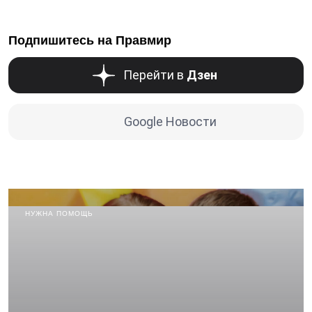
Подпишитесь на Правмир
Перейти в
Дзен
Google Новости
НУЖНА ПОМОЩЬ