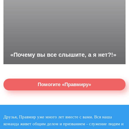
«Почему вы все слышите, а я нет?!»
Помогите «Правмиру»
Друзья, Правмир уже много лет вместе с вами. Вся наша
команда живет общим делом и призванием - служение людям и