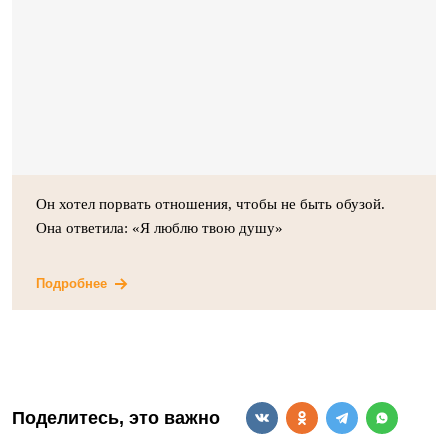
Он хотел порвать отношения, чтобы не быть обузой.
Она ответила: «Я люблю твою душу»
Подробнее
Поделитесь, это важно