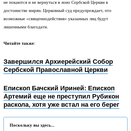
не покаются и не вернуться в лоно Сербской Церкви в
достоинстве мирян. Церковный суд предупреждает, что
возможные «священнодействия» указанных лиц будут
лишенными благодати.
Читайте также
:
Завершился Архиерейский Собор
Сербской Православной Церкви
Епископ Бачский Ириней: Епископ
Артемий еще не преступил Рубикон
раскола, хотя уже встал на его берег
Поскольку вы здесь...