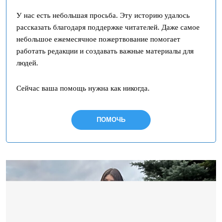
У нас есть небольшая просьба. Эту историю удалось
рассказать благодаря поддержке читателей. Даже самое
небольшое ежемесячное пожертвование помогает
работать редакции и создавать важные материалы для
людей.
Сейчас ваша помощь нужна как никогда.
ПОМОЧЬ