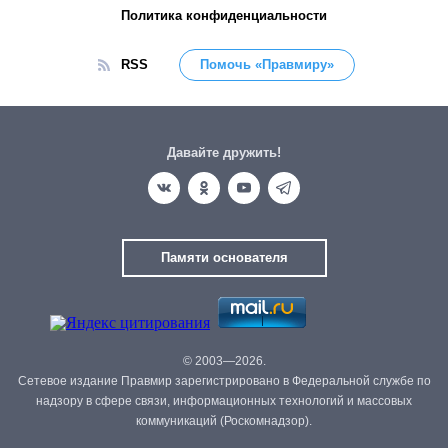
Политика конфиденциальности
RSS
Помочь «Правмиру»
Давайте дружить!
Памяти основателя
© 2003—2026.
Сетевое издание Правмир зарегистрировано в Федеральной службе по
надзору в сфере связи, информационных технологий и массовых
коммуникаций (Роскомнадзор).