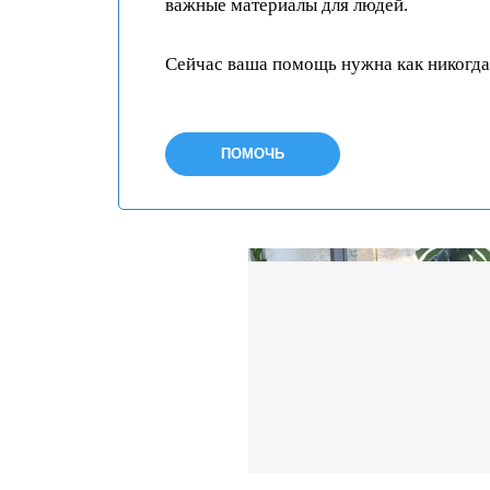
важные материалы для людей.
Сейчас ваша помощь нужна как никогда
ПОМОЧЬ