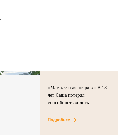
.
«Мама, это же не рак?» В 13
лет Саша потерял
способность ходить
Подробнее