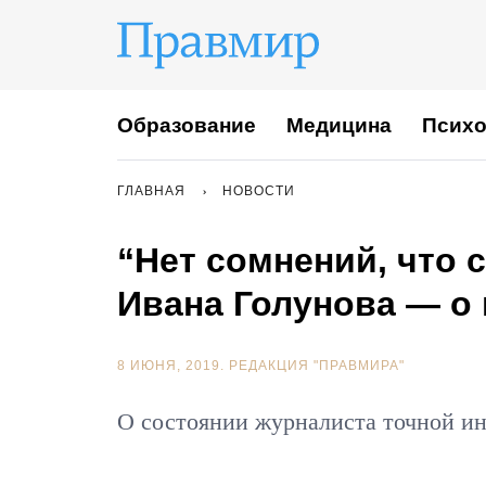
Образование
Медицина
Психо
ГЛАВНАЯ
НОВОСТИ
“Нет сомнений, что 
Ивана Голунова — о
8 ИЮНЯ, 2019.
РЕДАКЦИЯ "ПРАВМИРА"
О состоянии журналиста точной и