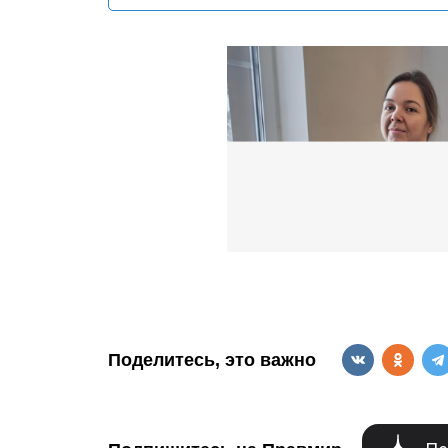
Поделитесь, это важно