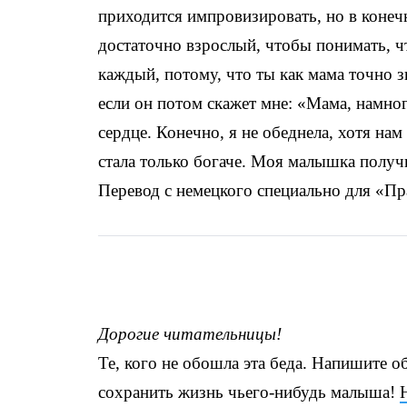
приходится импровизировать, но в конеч
достаточно взрослый, чтобы понимать, чт
каждый, потому, что ты как мама точно з
если он потом скажет мне: «Мама, намног
сердце. Конечно, я не обеднела, хотя нам
стала только богаче. Моя малышка получи
Перевод с немецкого специально для «Пр
Дорогие читательницы!
Те, кого не обошла эта беда. Напишите 
сохранить жизнь чьего-нибудь малыша!