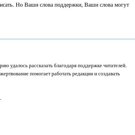
писать. Но Ваши слова поддержки, Ваши слова могут
орию удалось рассказать благодаря поддержке читателей.
ертвование помогает работать редакции и создавать
.