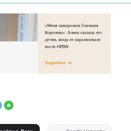
«Меня заморозила Снежная
Королева». Алина сказала это
детям, когда ее парализовало
после ОРВИ
Подробнее