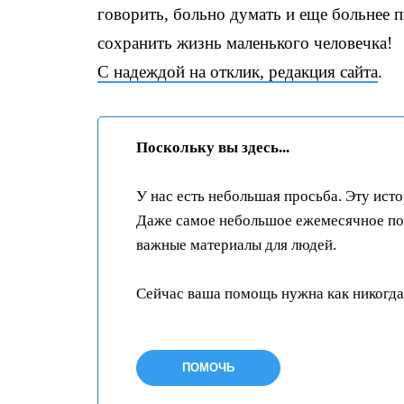
говорить, больно думать и еще больнее 
сохранить жизнь маленького человечка!
С надеждой на отклик, редакция сайта
.
Поскольку вы здесь...
У нас есть небольшая просьба. Эту ист
Даже самое небольшое ежемесячное пож
важные материалы для людей.
Сейчас ваша помощь нужна как никогда
ПОМОЧЬ