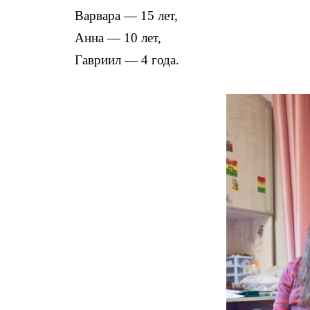
Варвара — 15 лет,
Анна — 10 лет,
Гавриил — 4 года.