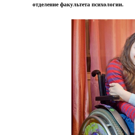
отделение факультета психологии.