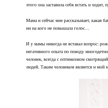
этого она заставила себя встать и ходит, 
Мама и сейчас мне рассказывает, какая ба
ни на кого не повышала голос…
И у мамы никогда не вставал вопрос: рожа
негативного опыта по поводу многодетно
человек, всегда с оптимизмом смотрящи
людей. Таким человеком является и мой