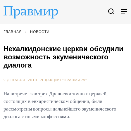
ГЛАВНАЯ
НОВОСТИ
Нехалкидонские церкви обсудили
возможность экуменического
диалога
9 ДЕКАБРЯ, 2010.
РЕДАКЦИЯ "ПРАВМИРА"
На встрече глав трех Древневосточных церквей,
состоящих в евхаристическом общении, были
рассмотрены вопросы дальнейшего экуменического
диалога с иными конфессиями.