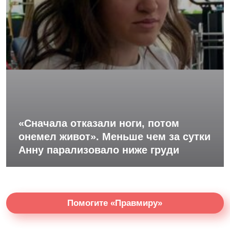
«Сначала отказали ноги, потом
онемел живот». Меньше чем за сутки
Анну парализовало ниже груди
Помогите «Правмиру»