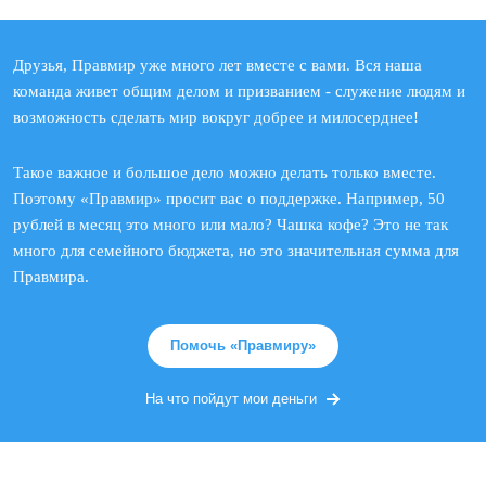
Друзья, Правмир уже много лет вместе с вами. Вся наша
команда живет общим делом и призванием - служение людям и
возможность сделать мир вокруг добрее и милосерднее!
Такое важное и большое дело можно делать только вместе.
Поэтому «Правмир» просит вас о поддержке. Например, 50
рублей в месяц это много или мало? Чашка кофе? Это не так
много для семейного бюджета, но это значительная сумма для
Правмира.
Помочь «Правмиру»
На что пойдут мои деньги