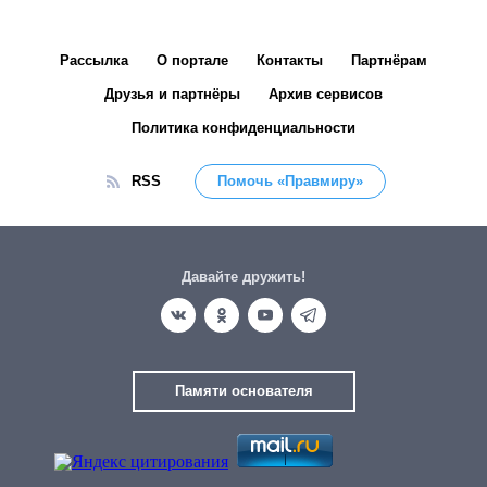
Рассылка
О портале
Контакты
Партнёрам
Друзья и партнёры
Архив сервисов
Политика конфиденциальности
RSS
Помочь «Правмиру»
Давайте дружить!
Памяти основателя