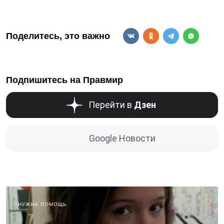
Поделитесь, это важно
Подпишитесь на Правмир
Перейти в
Дзен
Google Новости
НУЖНА ПОМОЩЬ