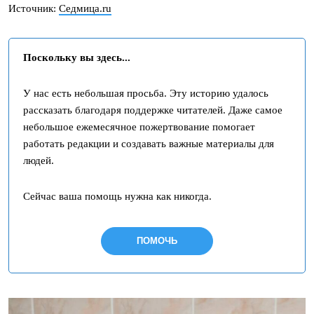
Источник:
Седмица.ru
Поскольку вы здесь...
У нас есть небольшая просьба. Эту историю удалось
рассказать благодаря поддержке читателей. Даже самое
небольшое ежемесячное пожертвование помогает
работать редакции и создавать важные материалы для
людей.
Сейчас ваша помощь нужна как никогда.
ПОМОЧЬ