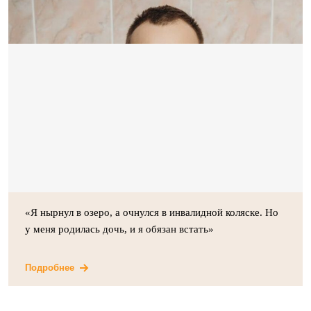
«Я нырнул в озеро, а очнулся в инвалидной коляске. Но
у меня родилась дочь, и я обязан встать»
Подробнее