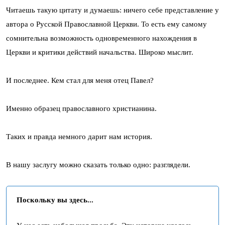
Читаешь такую цитату и думаешь: ничего себе представление у
автора о Русской Православной Церкви. То есть ему самому
сомнительна возможность одновременного нахождения в
Церкви и критики действий начальства. Широко мыслит.
И последнее. Кем стал для меня отец Павел?
Именно образец православного христианина.
Таких и правда немного дарит нам история.
В нашу заслугу можно сказать только одно: разглядели.
Поскольку вы здесь...