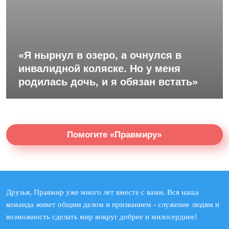
«Я нырнул в озеро, а очнулся в
инвалидной коляске. Но у меня
родилась дочь, и я обязан встать»
Помогите «Правмиру»
Друзья, Правмир уже много лет вместе с вами. Вся наша
команда живет общим делом и призванием - служение людям и
возможность сделать мир вокруг добрее и милосерднее!