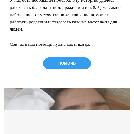
У нас есть небольшая просьба. Эту историю удалось
рассказать благодаря поддержке читателей. Даже самое
небольшое ежемесячное пожертвование помогает
работать редакции и создавать важные материалы для
людей.
Сейчас ваша помощь нужна как никогда.
ПОМОЧЬ