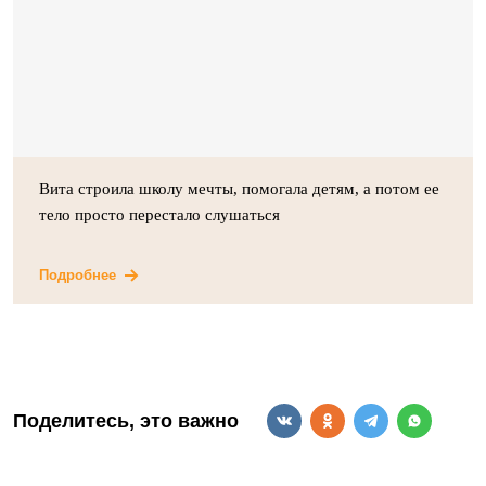
Вита строила школу мечты, помогала детям, а потом ее
тело просто перестало слушаться
Подробнее
Поделитесь, это важно