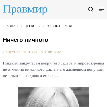
ГЛАВНАЯ
ЦЕРКОВЬ
ЖИЗНЬ ЦЕРКВИ
Ничего личного
7 АВГУСТА, 2013.
ЕЛЕНА ЗЕЛИНСКАЯ
Никаким выкрутасам вокруг его судьбы и мировоззрения
не отменить ни единого факта в его жизненном поприще,
не затмить ни единого его слова.