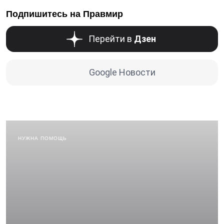
Подпишитесь на Правмир
Перейти в
Дзен
Google Новости
НУЖНА ПОМОЩЬ