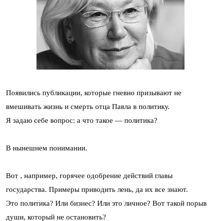
Появились публикации, которые гневно призывают не
вмешивать жизнь и смерть отца Павла в политику.
Я задаю себе вопрос: а что такое — политика?
В нынешнем понимании.
Вот , например, горячее одобрение действий главы
государства. Примеры приводить лень, да их все знают.
Это политика? Или бизнес? Или это личное? Вот такой порыв
души, который не остановить?