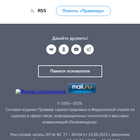
RSS
Помочь «Правмиру»
Давайте дружить!
Памяти основателя
© 2003—2026.
Сетевое издание Правмир зарегистрировано в Федеральной службе по
надзору в сфере связи, информационных технологий и массовых
коммуникаций (Роскомнадзор).
Реестровая запись ЭЛ № ФС 77 – 85438 от 13.06.2023 г. (внесение