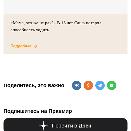
«Мама, это же не рак?» В 13 лет Саша потерял
способность ходить
Подробнее
Поделитесь, это важно
Подпишитесь на Правмир
Перейти в
Дзен