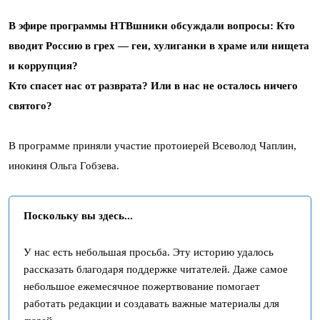
В эфире программы НТВшники обсуждали вопросы: Кто
вводит Россию в грех — геи, хулиганки в храме или нищета
и коррупция?
Кто спасет нас от разврата? Или в нас не осталось ничего
святого?
В программе приняли участие протоиерей Всеволод Чаплин,
инокиня Ольга Гобзева.
Поскольку вы здесь...
У нас есть небольшая просьба. Эту историю удалось
рассказать благодаря поддержке читателей. Даже самое
небольшое ежемесячное пожертвование помогает
работать редакции и создавать важные материалы для