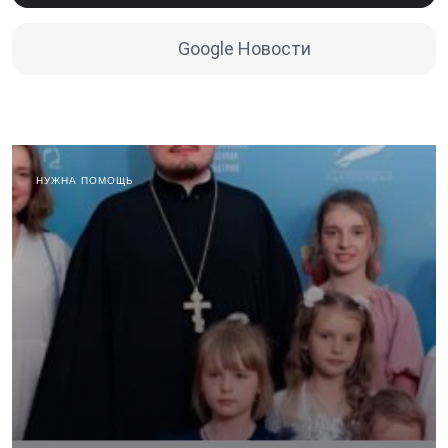
Google Новости
НУЖНА ПОМОЩЬ