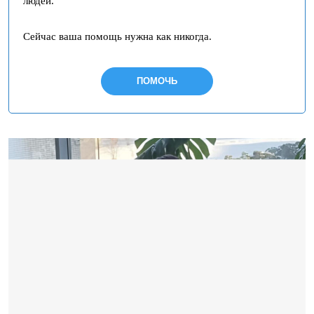
людей.
Сейчас ваша помощь нужна как никогда.
ПОМОЧЬ