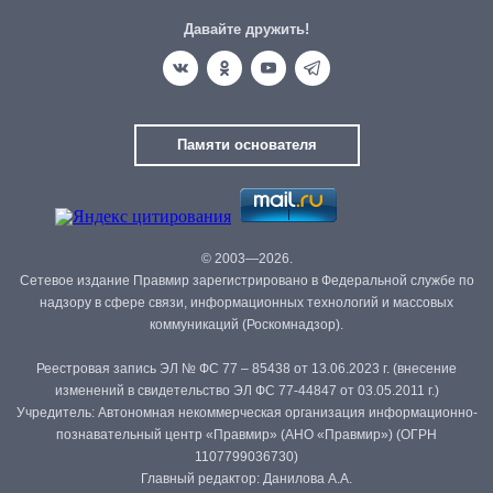
Давайте дружить!
Памяти основателя
© 2003—2026.
Сетевое издание Правмир зарегистрировано в Федеральной службе по
надзору в сфере связи, информационных технологий и массовых
коммуникаций (Роскомнадзор).
Реестровая запись ЭЛ № ФС 77 – 85438 от 13.06.2023 г. (внесение
изменений в свидетельство ЭЛ ФС 77-44847 от 03.05.2011 г.)
Учредитель: Автономная некоммерческая организация информационно-
познавательный центр «Правмир» (АНО «Правмир») (ОГРН
1107799036730)
Главный редактор: Данилова А.А.